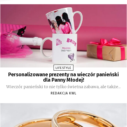
LIFESTYLE
Personalizowane prezenty na wieczór panieński
dla Panny Młodej!
Wieczór panieński to nie tylko świetna zabawa, ale także...
REDAKCJA KWL