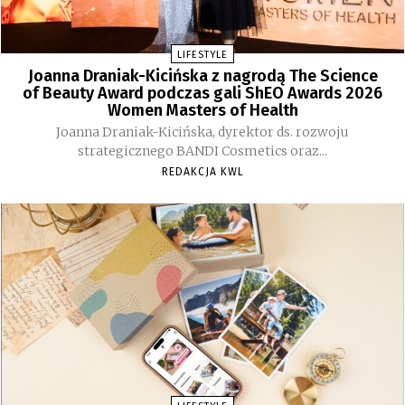
LIFESTYLE
Joanna Draniak-Kicińska z nagrodą The Science
of Beauty Award podczas gali ShEO Awards 2026
Women Masters of Health
Joanna Draniak-Kicińska, dyrektor ds. rozwoju
strategicznego BANDI Cosmetics oraz...
REDAKCJA KWL