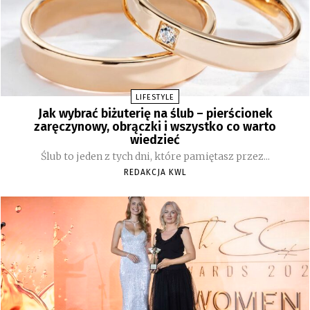
LIFESTYLE
Jak wybrać biżuterię na ślub – pierścionek
zaręczynowy, obrączki i wszystko co warto
wiedzieć
Ślub to jeden z tych dni, które pamiętasz przez...
REDAKCJA KWL