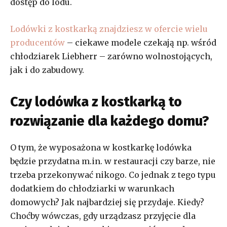
dostęp do lodu.
Lodówki z kostkarką znajdziesz w ofercie wielu
producentów
– ciekawe modele czekają np. wśród
chłodziarek Liebherr – zarówno wolnostojących,
jak i do zabudowy.
Czy lodówka z kostkarką to
rozwiązanie dla każdego domu?
O tym, że wyposażona w kostkarkę lodówka
będzie przydatna m.in. w restauracji czy barze, nie
trzeba przekonywać nikogo. Co jednak z tego typu
dodatkiem do chłodziarki w warunkach
domowych? Jak najbardziej się przydaje. Kiedy?
Choćby wówczas, gdy urządzasz przyjęcie dla