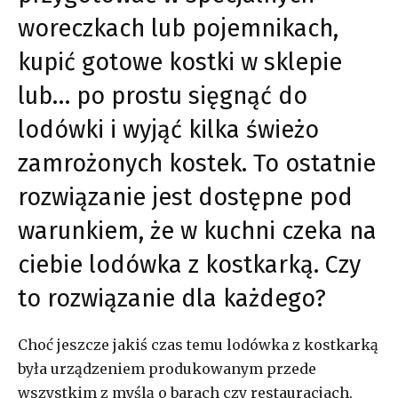
woreczkach lub pojemnikach,
kupić gotowe kostki w sklepie
lub… po prostu sięgnąć do
lodówki i wyjąć kilka świeżo
zamrożonych kostek. To ostatnie
rozwiązanie jest dostępne pod
warunkiem, że w kuchni czeka na
ciebie lodówka z kostkarką. Czy
to rozwiązanie dla każdego?
Choć jeszcze jakiś czas temu lodówka z kostkarką
była urządzeniem produkowanym przede
wszystkim z myślą o barach czy restauracjach,