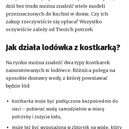
dziś bez trudu można znaleźć wiele modeli
przeznaczonych do kuchni w domu. Czy ich
zakup rzeczywiście się opłaca? Wszystko
oczywiście zależy od Twoich potrzeb.
Jak działa lodówka z kostkarką?
Na rynku można znaleźć dwa typy kostkarek
zamontowanych w lodówce. Różnica polega na
sposobie dostawy wody, z której powstawać
będzie lód:
kostkarka może być podłączona bezpośrednio do
sieci – pobierać wodę samodzielnie w miarę
potrzeby i zużycia lodu,
może też być wyposażona w zbiornik na wodę, który