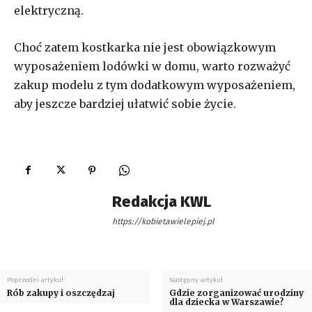
elektryczną.
Choć zatem kostkarka nie jest obowiązkowym
wyposażeniem lodówki w domu, warto rozważyć
zakup modelu z tym dodatkowym wyposażeniem,
aby jeszcze bardziej ułatwić sobie życie.
Redakcja KWL
https://kobietawielepiej.pl
Poprzedni artykuł
Następny artykuł
Rób zakupy i oszczędzaj
Gdzie zorganizować urodziny
dla dziecka w Warszawie?