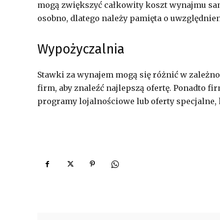
mogą zwiększyć całkowity koszt wynajmu sam
osobno, dlatego należy pamięta o uwzględnie
Wypożyczalnia
Stawki za wynajem mogą się różnić w zależno
firm, aby znaleźć najlepszą ofertę. Ponadto f
programy lojalnościowe lub oferty specjalne,