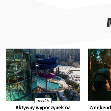
PODRÓŻE
Aktywny wypoczynek na
Weekendo