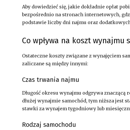
Aby dowiedzieć się, jakie dokładnie opłat po
bezpośrednio na stronach internetowych, gdz
podstawie liczby dni najmu oraz dodatkowyc
Co wpływa na koszt wynajmu
Ostateczne koszty związane z wynajęciem sam
zaliczane są między innymi:
Czas trwania najmu
Długość okresu wynajmu odgrywa znaczącą rol
dłużej wynajmie samochód, tym niższa jest s
stawki za wynajem tygodniowy lub miesięczn
Rodzaj samochodu