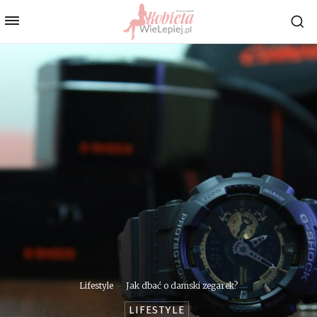
Lifestyle
Jak dbać o damski zegarek?
LIFESTYLE