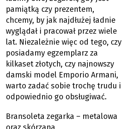
pamiątką czy prezentem,
chcemy, by jak najdłużej ładnie
wyglądał i pracował przez wiele
lat. Niezależnie więc od tego, czy
posiadamy egzemplarz za
kilkaset złotych, czy najnowszy
damski model Emporio Armani,
warto zadać sobie trochę trudu i
odpowiednio go obsługiwać.
Bransoleta zegarka – metalowa
oraz skórzana