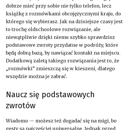
dobrze mieć przy sobie nie tylko telefon, lecz
książkę z rozmówkami obcojęzycznymi kraju, do
którego się wybierasz. Jak na dzisiejsze czasy jest
to trochę oldschoolowe rozwiązanie, ale
niewątpliwie dzięki niemu szybko sprawdzisz
podstawowe zwroty przydatne w podróży, które
będą dobrą bazą, by nawiązać kontakt na miejscu.
Dodatkową zaletą takiego rozwiązania jest to, że
„rozmówki” zmieszczą się w kieszeni, dlatego
wszędzie można je zabrać.
Naucz się podstawowych
zwrotów
Wiadomo — możesz też dogadać się na migi, bo
gesty są najczęściej uniwersalne. Jednak przed