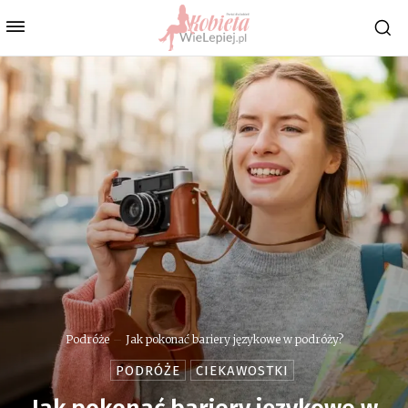
Podróże
Jak pokonać bariery językowe w podróży?
PODRÓŻE
CIEKAWOSTKI