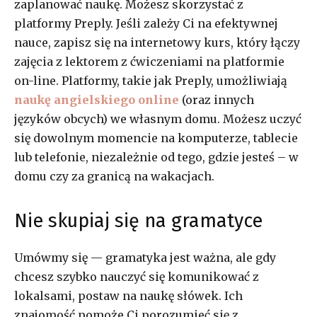
zaplanować naukę. Możesz skorzystać z
platformy Preply. ​​Jeśli zależy Ci na efektywnej
nauce, zapisz się na internetowy kurs, który łączy
zajęcia z lektorem z ćwiczeniami na platformie
on-line. Platformy, takie jak Preply, umożliwiają
naukę angielskiego online
(oraz innych
języków obcych) we własnym domu. Możesz uczyć
się dowolnym momencie na komputerze, tablecie
lub telefonie, niezależnie od tego, gdzie jesteś – w
domu czy za granicą na wakacjach.
Nie skupiaj się na gramatyce
Umówmy się — gramatyka jest ważna, ale gdy
chcesz szybko nauczyć się komunikować z
lokalsami, postaw na naukę słówek. Ich
znajomość pomoże Ci porozumieć się z