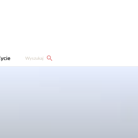
ycie
Wyszukaj