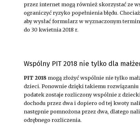
przez internet mogą również skorzystać ze w
ograniczyć ryzyko popełnienia błędu. Chocia
aby wysłać formularz w wyznaczonym terminie.
do 30 kwietnia 2018 r.
Wspólny PIT 2018 nie tylko dla małż
PIT 2018
mogą złożyć wspólnie nie tylko mał
dzieci. Ponownie dzięki takiemu rozwiązaniu
podatek zostaje rozliczony wspólnie z dziec
dochodu przez dwa i dopiero od tej kwoty nal
następnie pomnożona przez dwa, dlatego nali
odrębnego rozliczenia.