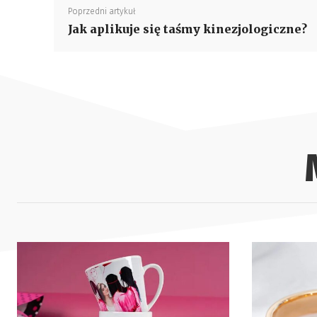
Poprzedni artykuł
Jak aplikuje się taśmy kinezjologiczne?