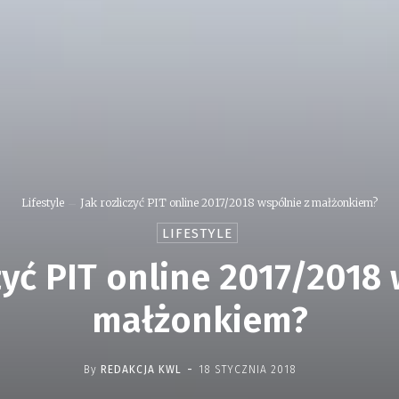
Lifestyle
Jak rozliczyć PIT online 2017/2018 wspólnie z małżonkiem?
LIFESTYLE
zyć PIT online 2017/2018
małżonkiem?
-
By
REDAKCJA KWL
18 STYCZNIA 2018