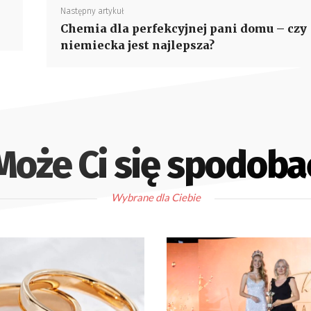
Następny artykuł
Chemia dla perfekcyjnej pani domu – czy
niemiecka jest najlepsza?
Może Ci się spodoba
Wybrane dla Ciebie