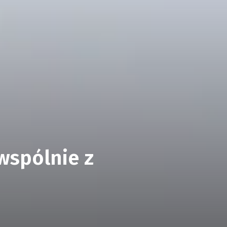
 wspólnie z