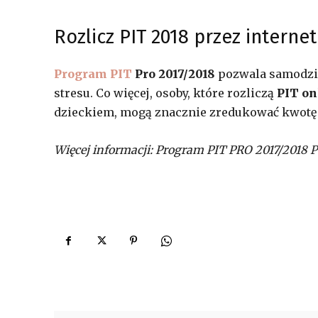
Rozlicz PIT 2018 przez internet
Program PIT
Pro 2017/2018
pozwala samodzie
stresu. Co więcej, osoby, które rozliczą
PIT on
dzieckiem, mogą znacznie zredukować kwotę 
Więcej informacji: Program PIT PRO 2017/2018 