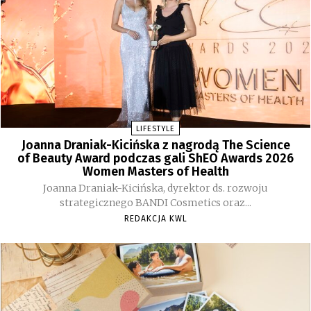
LIFESTYLE
Joanna Draniak-Kicińska z nagrodą The Science
of Beauty Award podczas gali ShEO Awards 2026
Women Masters of Health
Joanna Draniak-Kicińska, dyrektor ds. rozwoju
strategicznego BANDI Cosmetics oraz...
REDAKCJA KWL