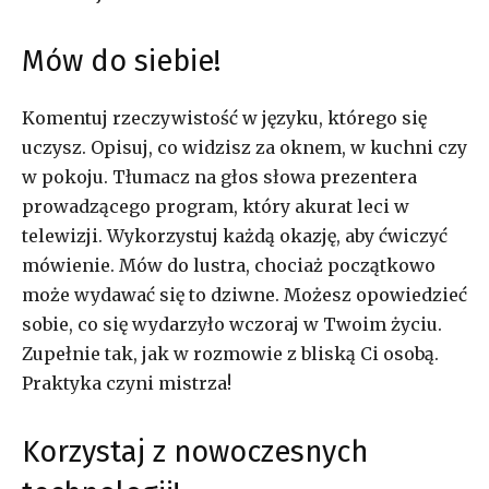
Mów do siebie!
Komentuj rzeczywistość w języku, którego się
uczysz. Opisuj, co widzisz za oknem, w kuchni czy
w pokoju. Tłumacz na głos słowa prezentera
prowadzącego program, który akurat leci w
telewizji. Wykorzystuj każdą okazję, aby ćwiczyć
mówienie. Mów do lustra, chociaż początkowo
może wydawać się to dziwne. Możesz opowiedzieć
sobie, co się wydarzyło wczoraj w Twoim życiu.
Zupełnie tak, jak w rozmowie z bliską Ci osobą.
Praktyka czyni mistrza!
Korzystaj z nowoczesnych