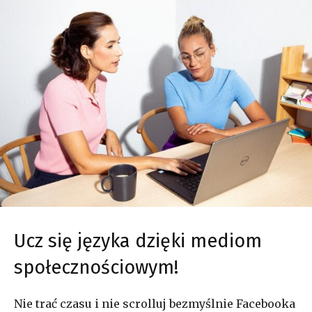
Ucz się języka dzięki mediom
społecznościowym!
Nie trać czasu i nie scrolluj bezmyślnie Facebooka