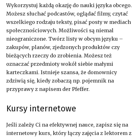
Wykorzystuj każdą okazję do nauki języka obcego.
Możesz słuchać podcastów, oglądać filmy, czytać
wszelkiego rodzaju teksty, pisać posty w mediach
społecznościowych. Możliwości są niemal
nieograniczone. Twórz listy w obcym języku –
zakupów, planów, zjedzonych produktów czy
bieżących rzeczy do zrobienia. Możesz też
oznaczać przedmioty wokół siebie małymi
karteczkami. Istnieje szansa, że domownicy
zdziwią się, kiedy zobaczą np. pojemnik na
przyprawy z napisem der Pfeffer.
Kursy internetowe
Jeśli zależy Ci na efektywnej nauce, zapisz się na
internetowy kurs, który łączy zajęcia z lektorem z