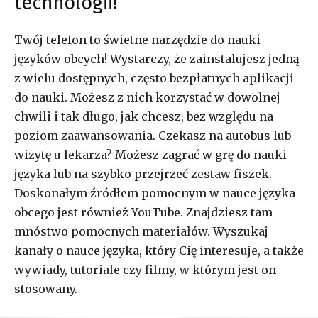
technologii!
Twój telefon to świetne narzędzie do nauki
języków obcych! Wystarczy, że zainstalujesz jedną
z wielu dostępnych, często bezpłatnych aplikacji
do nauki. Możesz z nich korzystać w dowolnej
chwili i tak długo, jak chcesz, bez względu na
poziom zaawansowania. Czekasz na autobus lub
wizytę u lekarza? Możesz zagrać w grę do nauki
języka lub na szybko przejrzeć zestaw fiszek.
Doskonałym źródłem pomocnym w nauce języka
obcego jest również YouTube. Znajdziesz tam
mnóstwo pomocnych materiałów. Wyszukaj
kanały o nauce języka, który Cię interesuje, a także
wywiady, tutoriale czy filmy, w którym jest on
stosowany.