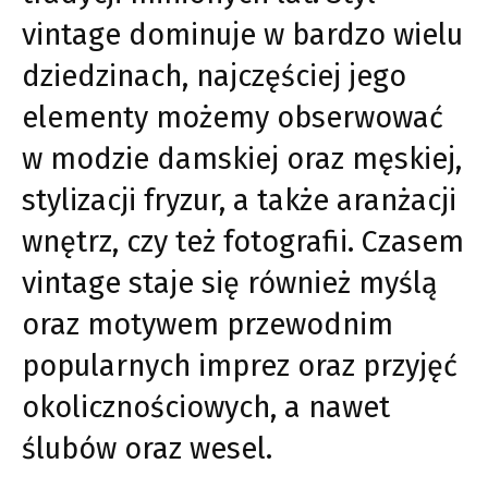
vintage dominuje w bardzo wielu
dziedzinach, najczęściej jego
elementy możemy obserwować
w modzie damskiej oraz męskiej,
stylizacji fryzur, a także aranżacji
wnętrz, czy też fotografii. Czasem
vintage staje się również myślą
oraz motywem przewodnim
popularnych imprez oraz przyjęć
okolicznościowych, a nawet
ślubów oraz wesel.