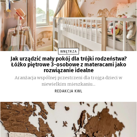
WNĘTRZA
Jak urządzić mały pokój dla trójki rodzeństwa?
Łóżko piętrowe 3-osobowe z materacami jako
rozwiązanie idealne
Aranżacja wspólnej przestrzeni dla trojga dzieci w
niewielkim mieszkaniu...
REDAKCJA KWL