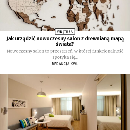
WNĘTRZA
Jak urządzić nowoczesny salon z drewnianą mapą
świata?
Nowoczesny salon to przestrzeń, w której funkcjonalność
spotyka się...
REDAKCJA KWL