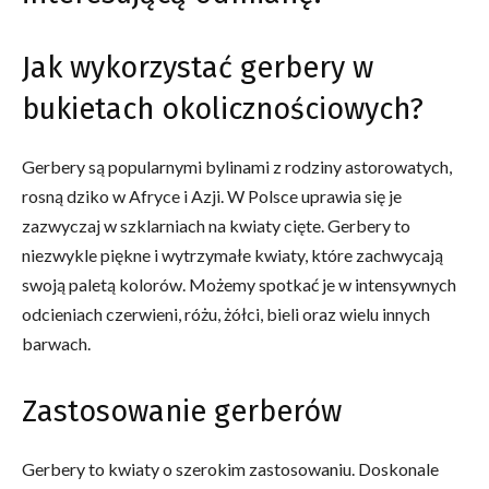
Jak wykorzystać gerbery w
bukietach okolicznościowych?
Gerbery są popularnymi bylinami z rodziny astorowatych,
rosną dziko w Afryce i Azji. W Polsce uprawia się je
zazwyczaj w szklarniach na kwiaty cięte. Gerbery to
niezwykle piękne i wytrzymałe kwiaty, które zachwycają
swoją paletą kolorów. Możemy spotkać je w intensywnych
odcieniach czerwieni, różu, żółci, bieli oraz wielu innych
barwach.
Zastosowanie gerberów
Gerbery to kwiaty o szerokim zastosowaniu. Doskonale