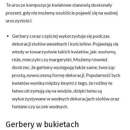
Te urocze kompozycje kwiatowe stanowią doskonały
prezent, gdy nie możemy osobiście pojawić się na ważnej
uroczystości.
Gerbery coraz częściej wykorzystuje się podczas
dekoracji stołów weselnych i kościołów. Pojawiają się
wtedy w towarzystwie takich kwiatów, jak: eustomy,
róże, mieczyki czy margerytki. Możemy również
dostrzec, że gerbery występują także same, tworząc
prostą, nowoczesną formę dekoracji. Popularność tych
kwiatów wynika między innymi z tego, że rośliny te
łatwo utrzymują się na wodzie, dzięki temu są
wykorzystywane w wodnych dekoracjach stołów oraz
fontann czy oczek wodnych.
Gerbery w bukietach