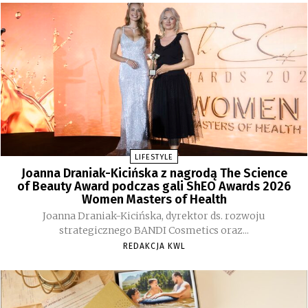
LIFESTYLE
Joanna Draniak-Kicińska z nagrodą The Science
of Beauty Award podczas gali ShEO Awards 2026
Women Masters of Health
Joanna Draniak-Kicińska, dyrektor ds. rozwoju
strategicznego BANDI Cosmetics oraz...
REDAKCJA KWL