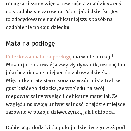
nieograniczony więc z pewnością znajdziesz coś
co spodoba się zarówno Tobie, jak i dziecku. Jest
to zdecydowanie najdelikatniejszy sposób na
ozdobienie pokoju dziecka!
Mata na podłogę
Futerkowa mata na podłogę
ma wiele funkcji!
Można ja traktować ja zwykły dywanik, ozdobę lub
jako bezpieczne miejsce do zabawy dziecka.
Mięciutka mata stworzona na wzór misia trafi w
gust każdego dziecka, ze względu na swój
niepowtarzalny wygląd i delikatny materiał. Ze
względu na swoją uniwersalność, znajdzie miejsce
zarówno w pokoju dziewczynki, jak i chłopca.
Dobierając dodatki do pokoju dziecięcego weź pod