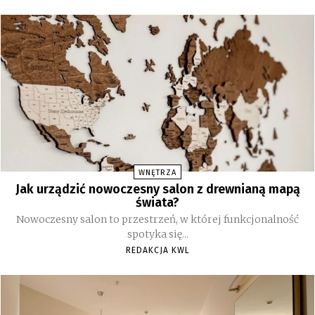
WNĘTRZA
Jak urządzić nowoczesny salon z drewnianą mapą
świata?
Nowoczesny salon to przestrzeń, w której funkcjonalność
spotyka się...
REDAKCJA KWL