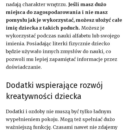
nadają charakter wnętrzu.
Jeśli masz dużo
miejsca do zagospodarowania i nie masz
pomysłu jak je wykorzystać, możesz ułożyć całe
imię dziecka z takich poduch.
Możesz je
wykorzystać podczas nauki alfabetu lub swojego
imienia. Posiadając literki fizycznie dziecko
będzie używało innych zmysłów do nauki, co
pozwoli mu lepiej zapamiętać informacje przez
doświadczanie.
Dodatki wspierające rozwój
kreatywności dziecka
Dodatki i ozdoby nie muszą być tylko ładnym
wypełnieniem pokoju. Mogą też spełniać dużo
ważniejszą funkcję. Czasami nawet nie zdajemy