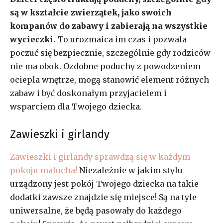
są w kształcie zwierzątek, jako swoich
kompanów do zabawy i zabierają na wszystkie
wycieczki.
To urozmaica im czas i pozwala
poczuć się bezpiecznie, szczególnie gdy rodziców
nie ma obok. Ozdobne poduchy z powodzeniem
ociepla wnętrze, mogą stanowić element różnych
zabaw i być doskonałym przyjacielem i
wsparciem dla Twojego dziecka.
Zawieszki i girlandy
Zawieszki i girlandy sprawdzą się w każdym
pokoju malucha!
Niezależnie w jakim stylu
urządzony jest pokój Twojego dziecka na takie
dodatki zawsze znajdzie się miejsce! Są na tyle
uniwersalne, że będą pasowały do każdego