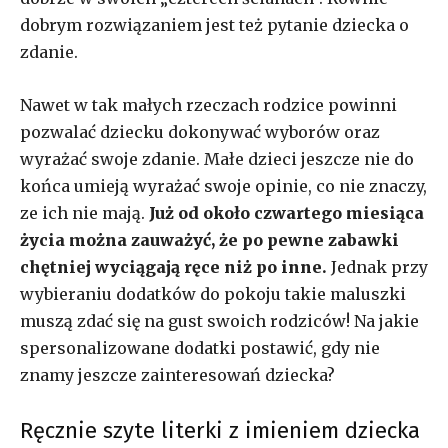
dobrym rozwiązaniem jest też pytanie dziecka o
zdanie.
Nawet w tak małych rzeczach rodzice powinni
pozwalać dziecku dokonywać wyborów oraz
wyrażać swoje zdanie. Małe dzieci jeszcze nie do
końca umieją wyrażać swoje opinie, co nie znaczy,
ze ich nie mają.
Już od około czwartego miesiąca
życia można zauważyć, że po pewne zabawki
chętniej wyciągają ręce niż po inne.
Jednak przy
wybieraniu dodatków do pokoju takie maluszki
muszą zdać się na gust swoich rodziców! Na jakie
spersonalizowane dodatki postawić, gdy nie
znamy jeszcze zainteresowań dziecka?
Ręcznie szyte literki z imieniem dziecka