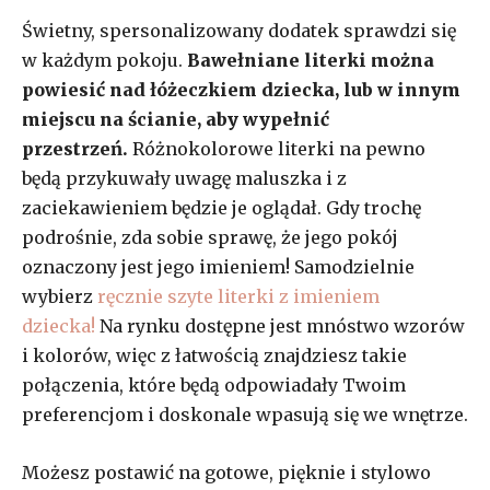
Świetny, spersonalizowany dodatek sprawdzi się
w każdym pokoju.
Bawełniane literki można
powiesić nad łóżeczkiem dziecka, lub w innym
miejscu na ścianie, aby wypełnić
przestrzeń.
Różnokolorowe literki na pewno
będą przykuwały uwagę maluszka i z
zaciekawieniem będzie je oglądał. Gdy trochę
podrośnie, zda sobie sprawę, że jego pokój
oznaczony jest jego imieniem! Samodzielnie
wybierz
ręcznie szyte literki z imieniem
dziecka!
Na rynku dostępne jest mnóstwo wzorów
i kolorów, więc z łatwością znajdziesz takie
połączenia, które będą odpowiadały Twoim
preferencjom i doskonale wpasują się we wnętrze.
Możesz postawić na gotowe, pięknie i stylowo