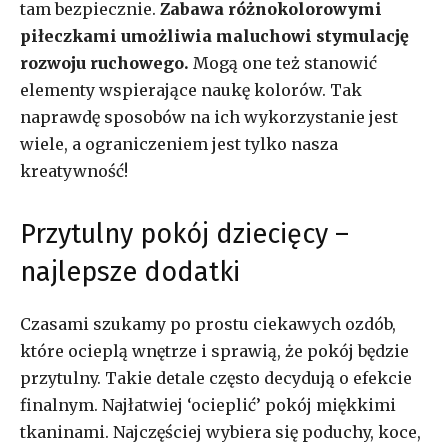
tam bezpiecznie.
Zabawa różnokolorowymi
piłeczkami umożliwia maluchowi stymulację
rozwoju ruchowego.
Mogą one też stanowić
elementy wspierające naukę kolorów. Tak
naprawdę sposobów na ich wykorzystanie jest
wiele, a ograniczeniem jest tylko nasza
kreatywność!
Przytulny pokój dziecięcy –
najlepsze dodatki
Czasami szukamy po prostu ciekawych ozdób,
które ocieplą wnętrze i sprawią, że pokój będzie
przytulny. Takie detale często decydują o efekcie
finalnym. Najłatwiej ‘ocieplić’ pokój miękkimi
tkaninami. Najczęściej wybiera się poduchy, koce,