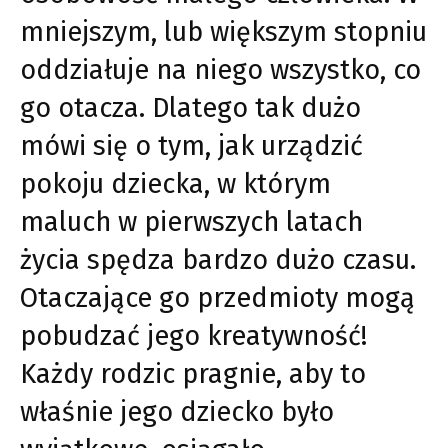
mniejszym, lub większym stopniu
oddziałuje na niego wszystko, co
go otacza. Dlatego tak dużo
mówi się o tym, jak urządzić
pokoju dziecka, w którym
maluch w pierwszych latach
życia spędza bardzo dużo czasu.
Otaczające go przedmioty mogą
pobudzać jego kreatywność!
Każdy rodzic pragnie, aby to
właśnie jego dziecko było