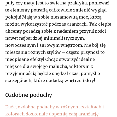
pufy czy maty. Jest to świetna praktyka, ponieważ
te elementy potrafią całkowicie zmienić wygląd
pokoju! Mają w sobie niesamowitą moc, którą
można wykorzystać podczas aranżacji. Tak ciepłe
akcenty poradzą sobie z nadaniem przytulności
nawet najbardziej minimalistycznym,
nowoczesnym i surowym wnętrzom. Nie bój się
mieszania różnych stylów – często przynosi to
nieopisane efekty! Chcąc stworzyć idealne
miejsce dla swojego malucha, w którym z
przyjemnością będzie spędzał czas, pomyśl o
szczegółach, które dodadzą wnętrzu iskry!
Ozdobne poduchy
Duże, ozdobne poduchy w różnych kształtach i
kolorach doskonale dopełnią całą aranżację