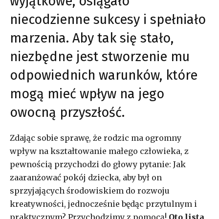
wyjątkowe, osiągało
niecodzienne sukcesy i spełniało
marzenia. Aby tak się stało,
niezbędne jest stworzenie mu
odpowiednich warunków, które
mogą mieć wpływ na jego
owocną przyszłość.
Zdając sobie sprawę, że rodzic ma ogromny
wpływ na kształtowanie małego człowieka, z
pewnością przychodzi do głowy pytanie: Jak
zaaranżować pokój dziecka, aby był on
sprzyjających środowiskiem do rozwoju
kreatywności, jednocześnie będąc przytulnym i
praktycznym? Przychodzimy z pomocą!
Oto lista