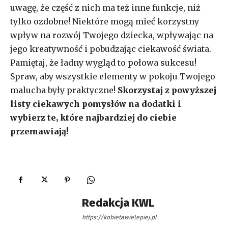
uwagę, że część z nich ma też inne funkcje, niż
tylko ozdobne! Niektóre mogą mieć korzystny
wpływ na rozwój Twojego dziecka, wpływając na
jego kreatywność i pobudzając ciekawość świata.
Pamiętaj, że ładny wygląd to połowa sukcesu!
Spraw, aby wszystkie elementy w pokoju Twojego
malucha były praktyczne!
Skorzystaj z powyższej
listy ciekawych pomysłów na dodatki i
wybierz te, które najbardziej do ciebie
przemawiają!
Redakcja KWL
https://kobietawielepiej.pl