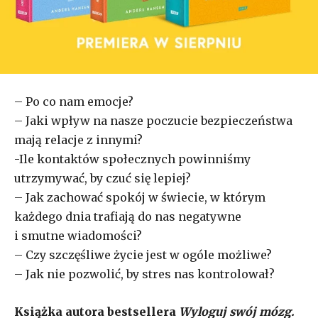
– Po co nam emocje?
– Jaki wpływ na nasze poczucie bezpieczeństwa
mają relacje z innymi?
-Ile kontaktów społecznych powinniśmy
utrzymywać, by czuć się lepiej?
– Jak zachować spokój w świecie, w którym
każdego dnia trafiają do nas negatywne
i smutne wiadomości?
– Czy szczęśliwe życie jest w ogóle możliwe?
– Jak nie pozwolić, by stres nas kontrolował?
Książka autora bestsellera
Wyloguj swój mózg.