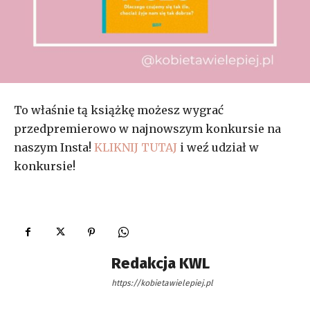
To właśnie tą książkę możesz wygrać
przedpremierowo w najnowszym konkursie na
naszym Insta!
KLIKNIJ TUTAJ
i weź udział w
konkursie!
Redakcja KWL
https://kobietawielepiej.pl