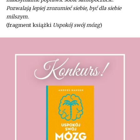
Pozwalają lepiej zrozumieć siebie, być dla siebie
milszym.
(fragment książki
Uspokój swój mózg
)