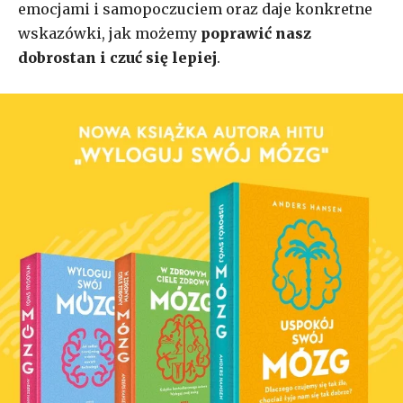
emocjami i samopoczuciem oraz daje konkretne
wskazówki, jak możemy
poprawić nasz
dobrostan i czuć się lepiej
.