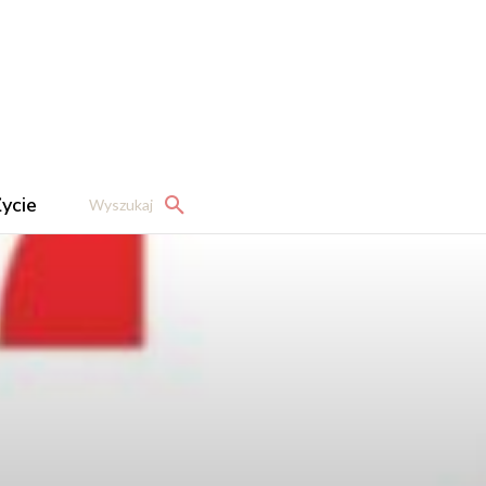
ycie
Wyszukaj