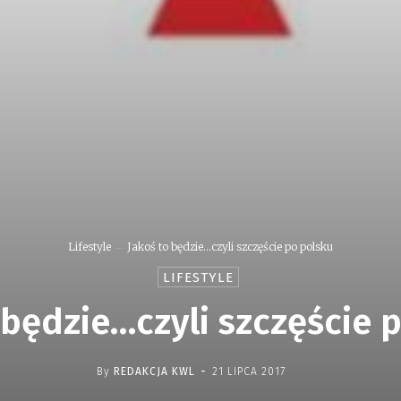
Lifestyle
Jakoś to będzie...czyli szczęście po polsku
LIFESTYLE
 będzie…czyli szczęście 
-
By
REDAKCJA KWL
21 LIPCA 2017