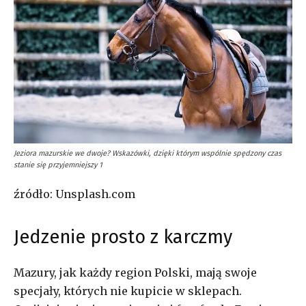
Jeziora mazurskie we dwoje? Wskazówki, dzięki którym wspólnie spędzony czas
stanie się przyjemniejszy 1
źródło: Unsplash.com
Jedzenie prosto z karczmy
Mazury, jak każdy region Polski, mają swoje
specjały, których nie kupicie w sklepach.