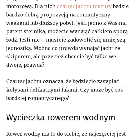
motorową. Dla nich
czarter jachtu mazury
będzie
bardzo dobrą propozycją na romantyczny
weekend lub dłuższy pobyt. Jeśli jedno z Was ma
patent sternika, możecie wynająć całkiem sporą
łódź. Jeśli nie – musicie zadowolić się mniejszą
jednostką. Można co prawda wynająć jacht ze
skiperem, ale przecież chcecie być tylko we
dwoje, prawda?
Czarter jachtu oznacza, że będziecie zasypiać
kołysani delikatnymi falami. Czy może być coś
bardziej romantycznego?
Wycieczka rowerem wodnym
Rower wodny ma to do siebie, że najczęściej jest