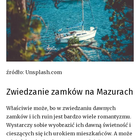
źródło: Unsplash.com
Zwiedzanie zamków na Mazurach
Właściwie może, bo w zwiedzaniu dawnych
zamków i ich ruin jest bardzo wiele romantyzmu.
Wystarczy sobie wyobrazić ich dawną świetność i
cieszących się ich urokiem mieszkańców. A może