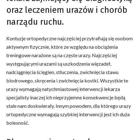
oraz leczeniem urazów i chorób
narządu ruchu.
Kontuzje ortopedyczne najczęściej przytrafiają się osobom
aktywnym fizycznie, które ze względu na obciążenia
treningowe narażone są na częste urazy. Najczęściej
występującymi urazami są uszkodzenia więzadeł,
nadciągnięcia ścięgien, stłuczenia, zwichnięcia stawu
biodrowego, skręcenia i zwichnięcia kostki. Wszystkie te
urazy wymagają natychmiastowej interwencji lekarza
specjalisty inaczej ich nieprzyjemne konsekwencje będą
stale nam doskwierały. Innym powodem, dla którego urazy
ortopedyczne wymagają szybkiej interwencji jest ich duża
bolesność.