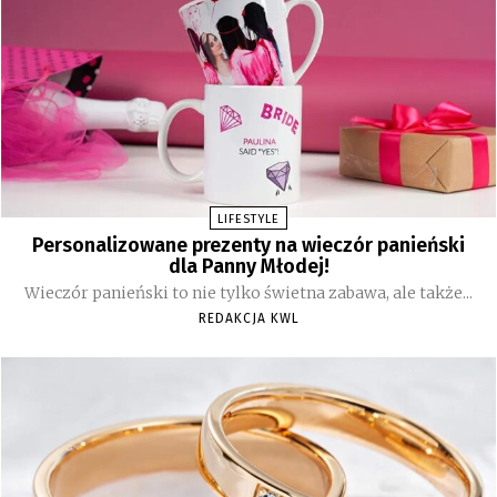
LIFESTYLE
Personalizowane prezenty na wieczór panieński
dla Panny Młodej!
Wieczór panieński to nie tylko świetna zabawa, ale także...
REDAKCJA KWL