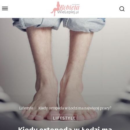
Lifestyle
Kiedy ortopeda w Łodzi ma najwięcej pracy?
LIFESTYLE