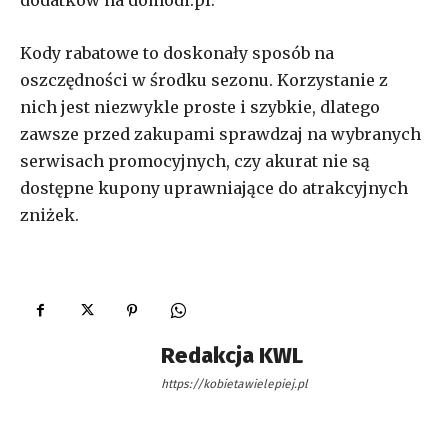
Kody rabatowe to doskonały sposób na
oszczędności w środku sezonu. Korzystanie z
nich jest niezwykle proste i szybkie, dlatego
zawsze przed zakupami sprawdzaj na wybranych
serwisach promocyjnych, czy akurat nie są
dostępne kupony uprawniające do atrakcyjnych
zniżek.
Redakcja KWL
https://kobietawielepiej.pl