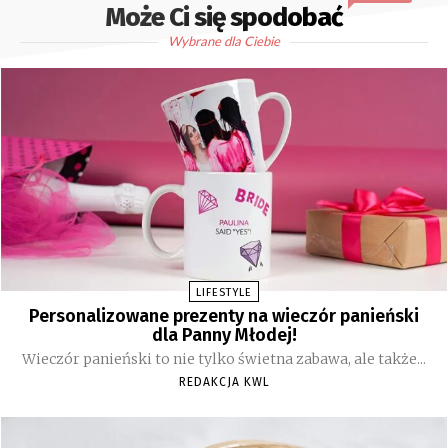
Może Ci się spodobać
Wybrane dla Ciebie
LIFESTYLE
Personalizowane prezenty na wieczór panieński
dla Panny Młodej!
Wieczór panieński to nie tylko świetna zabawa, ale także...
REDAKCJA KWL