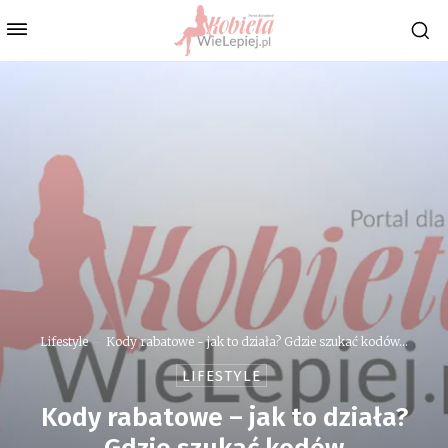
Lifestyle
Kody rabatowe - jak to działa? Gdzie szukać kodów...
LIFESTYLE
Kody rabatowe – jak to działa?