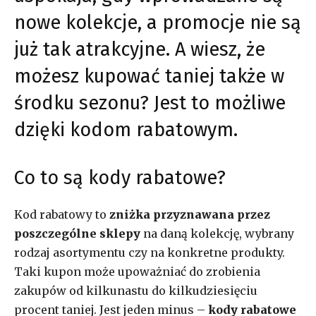
nowe kolekcje, a promocje nie są
już tak atrakcyjne. A wiesz, że
możesz kupować taniej także w
środku sezonu? Jest to możliwe
dzięki kodom rabatowym.
Co to są kody rabatowe?
Kod rabatowy to
zniżka przyznawana przez
poszczególne sklepy
na daną kolekcję, wybrany
rodzaj asortymentu czy na konkretne produkty.
Taki kupon może upoważniać do zrobienia
zakupów od kilkunastu do kilkudziesięciu
procent taniej. Jest jeden minus –
kody rabatowe