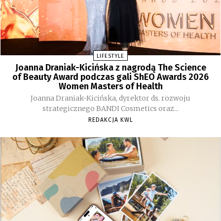
LIFESTYLE
Joanna Draniak-Kicińska z nagrodą The Science
of Beauty Award podczas gali ShEO Awards 2026
Women Masters of Health
Joanna Draniak-Kicińska, dyrektor ds. rozwoju
strategicznego BANDI Cosmetics oraz...
REDAKCJA KWL