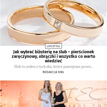
LIFESTYLE
Jak wybrać biżuterię na ślub – pierścionek
zaręczynowy, obrączki i wszystko co warto
wiedzieć
Ślub to jeden z tych dni, które pamiętasz przez...
REDAKCJA KWL