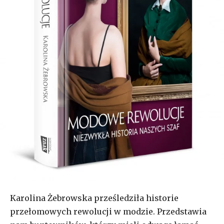
Karolina Żebrowska prześledziła historie
przełomowych rewolucji w modzie. Przedstawia