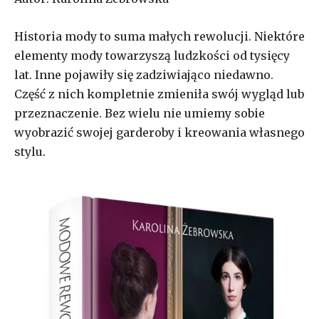
Historia mody to suma małych rewolucji. Niektóre
elementy mody towarzyszą ludzkości od tysięcy
lat. Inne pojawiły się zadziwiająco niedawno.
Część z nich kompletnie zmieniła swój wygląd lub
przeznaczenie. Bez wielu nie umiemy sobie
wyobrazić swojej garderoby i kreowania własnego
stylu.