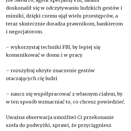
doskonalił się w odczytywaniu ludzkich gestów i
mimiki, dzięki czemu ujął wielu przestępców, a
teraz skutecznie doradza prawnikom, bankierom
i negocjatorom.
– wykorzystaj techniki FBI, by lepiej się
komunikować w domu i w pracy
– rozszyfruj ukryte znaczenie gestów
otaczających cię ludzi
– naucz się współpracować z własnym ciałem, by
w ten sposób wzmacniać to, co chcesz powiedzieć.
Uważna obserwacja umożliwi Ci przekonanie
szefa do podwyżki, sprawi, że przyciągniesz