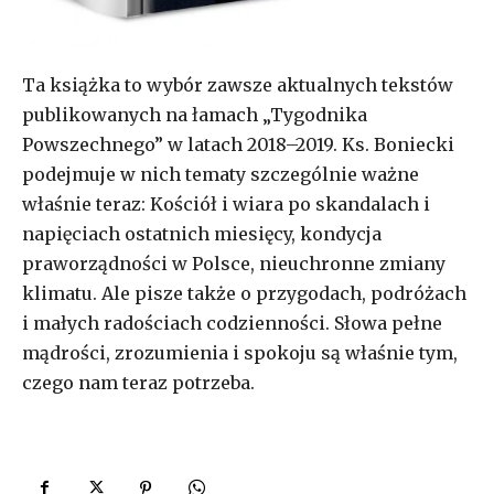
Ta książka to wybór zawsze aktualnych tekstów
publikowanych na łamach „Tygodnika
Powszechnego” w latach 2018–2019. Ks. Boniecki
podejmuje w nich tematy szczególnie ważne
właśnie teraz: Kościół i wiara po skandalach i
napięciach ostatnich miesięcy, kondycja
praworządności w Polsce, nieuchronne zmiany
klimatu. Ale pisze także o przygodach, podróżach
i małych radościach codzienności. Słowa pełne
mądrości, zrozumienia i spokoju są właśnie tym,
czego nam teraz potrzeba.