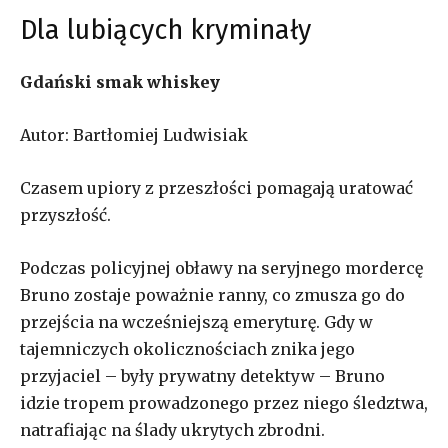
Dla lubiących kryminały
Gdański smak whiskey
Autor: Bartłomiej Ludwisiak
Czasem upiory z przeszłości pomagają uratować
przyszłość.
Podczas policyjnej obławy na seryjnego mordercę
Bruno zostaje poważnie ranny, co zmusza go do
przejścia na wcześniejszą emeryturę. Gdy w
tajemniczych okolicznościach znika jego
przyjaciel – były prywatny detektyw – Bruno
idzie tropem prowadzonego przez niego śledztwa,
natrafiając na ślady ukrytych zbrodni.