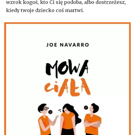
wzrok kogoś, kto Ci się podoba, albo dostrzeżesz,
kiedy twoje dziecko coś martwi.