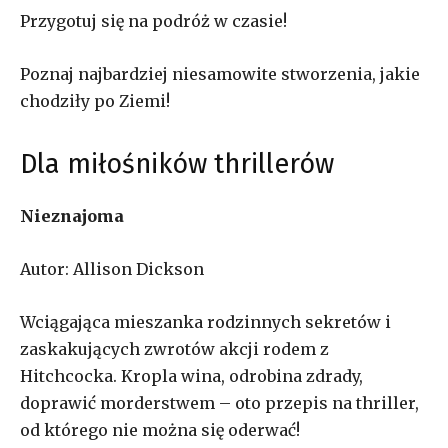
Przygotuj się na podróż w czasie!
Poznaj najbardziej niesamowite stworzenia, jakie
chodziły po Ziemi!
Dla miłośników thrillerów
Nieznajoma
Autor: Allison Dickson
Wciągająca mieszanka rodzinnych sekretów i
zaskakujących zwrotów akcji rodem z
Hitchcocka. Kropla wina, odrobina zdrady,
doprawić morderstwem – oto przepis na thriller,
od którego nie można się oderwać!