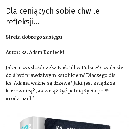
Dla ceniących sobie chwile
refleksji…
Strefa dobrego zasięgu
Autor: ks. Adam Boniecki
Jaka przyszłość czeka Kościół w Polsce? Czy da się
dziś być prawdziwym katolikiem? Dlaczego dla
ks. Adama ważne są drzewa? Jaki jest ksiądz za
kierownicą? Jak wciąż żyć pełnią życia po 85.
urodzinach?