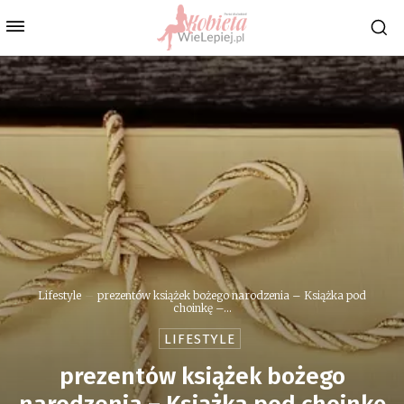
Lifestyle
prezentów książek bożego narodzenia – Książka pod
choinkę –...
LIFESTYLE
prezentów książek bożego