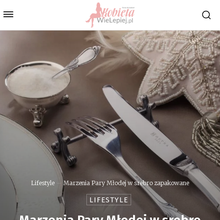
Lifestyle
Marzenia Pary Młodej w srebro zapakowane
LIFESTYLE