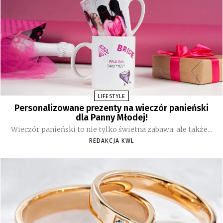
LIFESTYLE
Personalizowane prezenty na wieczór panieński
dla Panny Młodej!
Wieczór panieński to nie tylko świetna zabawa, ale także...
REDAKCJA KWL