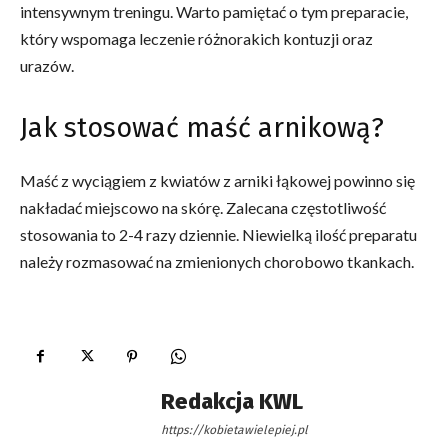
intensywnym treningu. Warto pamiętać o tym preparacie,
który wspomaga leczenie różnorakich kontuzji oraz
urazów.
Jak stosować maść arnikową?
Maść z wyciągiem z kwiatów z arniki łąkowej powinno się
nakładać miejscowo na skórę. Zalecana częstotliwość
stosowania to 2-4 razy dziennie. Niewielką ilość preparatu
należy rozmasować na zmienionych chorobowo tkankach.
Redakcja KWL
https://kobietawielepiej.pl