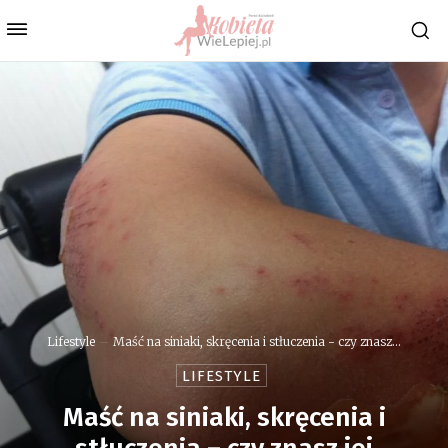
Lifestyle
Maść na siniaki, skręcenia i stłuczenia - czy znasz...
LIFESTYLE
Maść na siniaki, skręcenia i