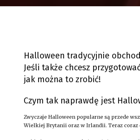
Halloween tradycyjnie obchodz
Jeśli także chcesz przygotować
jak można to zrobić!
Czym tak naprawdę jest Hall
Zwyczaje Halloween popularne są przede wsz
Wielkiej Brytanii oraz w Irlandii. Teraz coraz