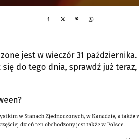
one jest w wieczór 31 października.
 się do tego dnia, sprawdź już teraz,
oween?
ystkim w Stanach Zjednoczonych, w Kanadzie, a także 
 częściej dzień ten obchodzony jest także w Polsce.