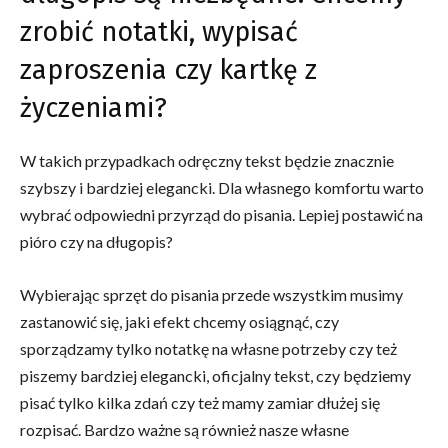
zrobić notatki, wypisać
zaproszenia czy kartkę z
życzeniami?
W takich przypadkach odręczny tekst będzie znacznie
szybszy i bardziej elegancki. Dla własnego komfortu warto
wybrać odpowiedni przyrząd do pisania. Lepiej postawić na
pióro czy na długopis?
Wybierając sprzęt do pisania przede wszystkim musimy
zastanowić się, jaki efekt chcemy osiągnąć, czy
sporządzamy tylko notatkę na własne potrzeby czy też
piszemy bardziej elegancki, oficjalny tekst, czy będziemy
pisać tylko kilka zdań czy też mamy zamiar dłużej się
rozpisać. Bardzo ważne są również nasze własne