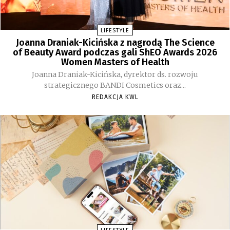
LIFESTYLE
Joanna Draniak-Kicińska z nagrodą The Science
of Beauty Award podczas gali ShEO Awards 2026
Women Masters of Health
Joanna Draniak-Kicińska, dyrektor ds. rozwoju
strategicznego BANDI Cosmetics oraz...
REDAKCJA KWL