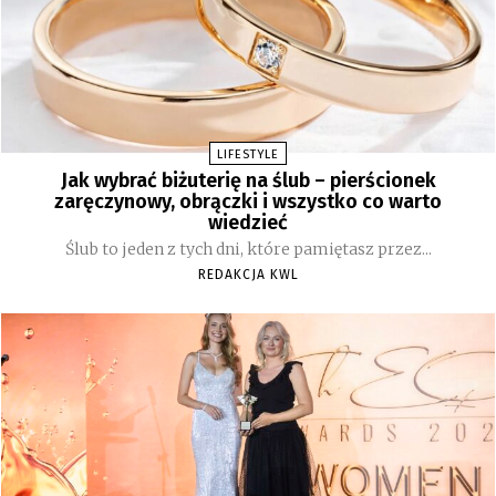
LIFESTYLE
Jak wybrać biżuterię na ślub – pierścionek
zaręczynowy, obrączki i wszystko co warto
wiedzieć
Ślub to jeden z tych dni, które pamiętasz przez...
REDAKCJA KWL