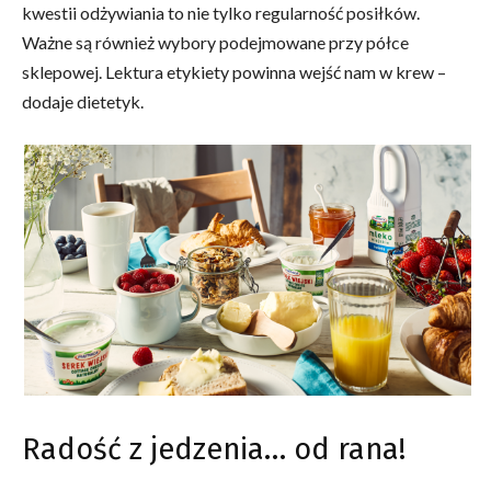
kwestii odżywiania to nie tylko regularność posiłków.
Ważne są również wybory podejmowane przy półce
sklepowej. Lektura etykiety powinna wejść nam w krew –
dodaje dietetyk.
Radość z jedzenia… od rana!