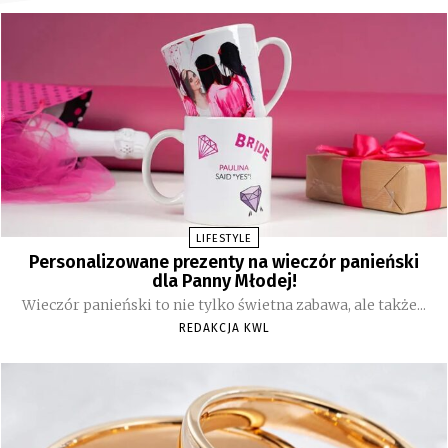
LIFESTYLE
Personalizowane prezenty na wieczór panieński
dla Panny Młodej!
Wieczór panieński to nie tylko świetna zabawa, ale także...
REDAKCJA KWL