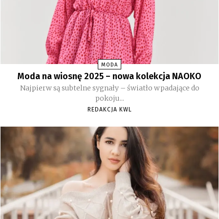
MODA
Moda na wiosnę 2025 – nowa kolekcja NAOKO
Najpierw są subtelne sygnały – światło wpadające do
pokoju...
REDAKCJA KWL