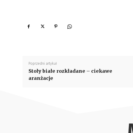
Poprzedni artykuł
Stoły białe rozkładane – ciekawe
aranżacje