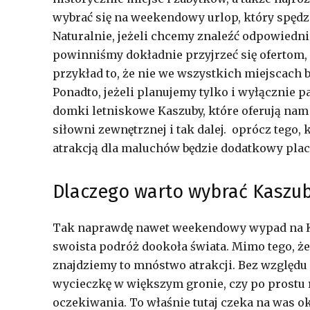
wybrać się na weekendowy urlop, który spędz
Naturalnie, jeżeli chcemy znaleźć odpowiedni
powinniśmy dokładnie przyjrzeć się ofertom,
przykład to, że nie we wszystkich miejscach
Ponadto, jeżeli planujemy tylko i wyłącznie
domki letniskowe Kaszuby, które oferują nam
siłowni zewnętrznej i tak dalej. oprócz tego,
atrakcją dla maluchów będzie dodatkowy plac
Dlaczego warto wybrać Kaszub
Tak naprawdę nawet weekendowy wypad na K
swoista podróż dookoła świata. Mimo tego, że
znajdziemy to mnóstwo atrakcji. Bez względu
wycieczkę w większym gronie, czy po prostu
oczekiwania. To właśnie tutaj czeka na was o