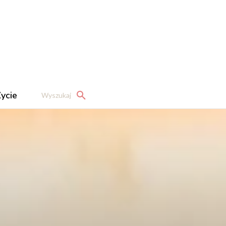
ycie
Wyszukaj