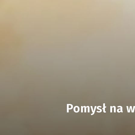
Pomysł na 