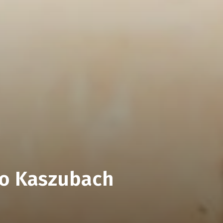
o Kaszubach