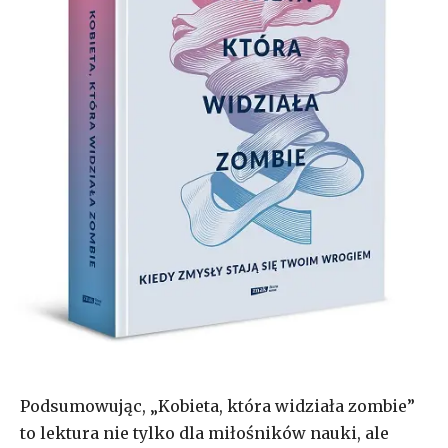
Podsumowując, „Kobieta, która widziała zombie”
to lektura nie tylko dla miłośników nauki, ale