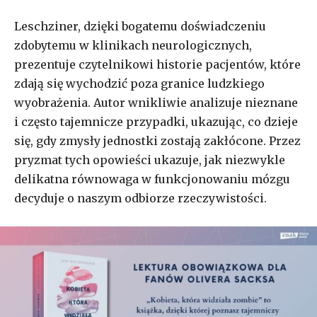
Leschziner, dzięki bogatemu doświadczeniu
zdobytemu w klinikach neurologicznych,
prezentuje czytelnikowi historie pacjentów, które
zdają się wychodzić poza granice ludzkiego
wyobrażenia. Autor wnikliwie analizuje nieznane
i często tajemnicze przypadki, ukazując, co dzieje
się, gdy zmysły jednostki zostają zakłócone. Przez
pryzmat tych opowieści ukazuje, jak niezwykle
delikatna równowaga w funkcjonowaniu mózgu
decyduje o naszym odbiorze rzeczywistości.