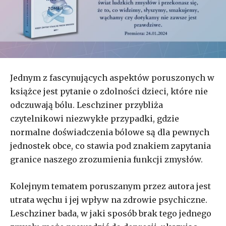
Jednym z fascynujących aspektów poruszonych w
książce jest pytanie o zdolności dzieci, które nie
odczuwają bólu. Leschziner przybliża
czytelnikowi niezwykłe przypadki, gdzie
normalne doświadczenia bólowe są dla pewnych
jednostek obce, co stawia pod znakiem zapytania
granice naszego zrozumienia funkcji zmysłów.
Kolejnym tematem poruszanym przez autora jest
utrata węchu i jej wpływ na zdrowie psychiczne.
Leschziner bada, w jaki sposób brak tego jednego