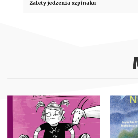
Zalety jedzenia szpinaku