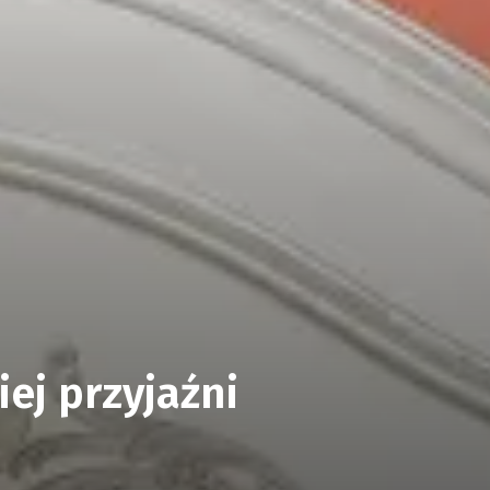
iej przyjaźni