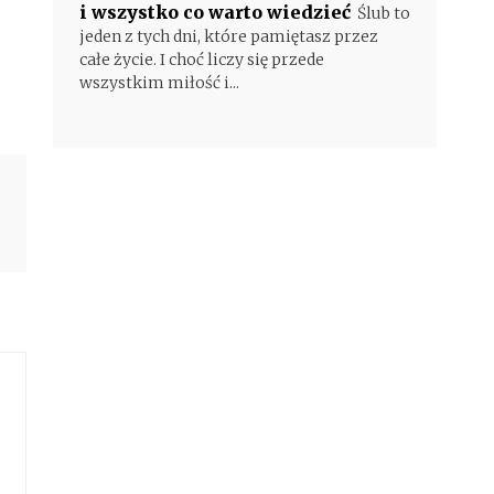
i wszystko co warto wiedzieć
Ślub to
jeden z tych dni, które pamiętasz przez
całe życie. I choć liczy się przede
wszystkim miłość i...