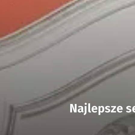
Najlepsze se