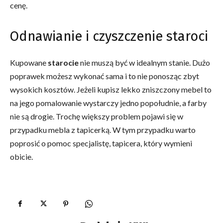
cenę.
Odnawianie i czyszczenie staroci
Kupowane
starocie
nie muszą być w idealnym stanie. Dużo
poprawek możesz wykonać sama i to nie ponosząc zbyt
wysokich kosztów. Jeżeli kupisz lekko zniszczony mebel to
na jego pomalowanie wystarczy jedno popołudnie, a farby
nie są drogie. Trochę większy problem pojawi się w
przypadku mebla z tapicerką. W tym przypadku warto
poprosić o pomoc specjalistę, tapicera, który wymieni
obicie.