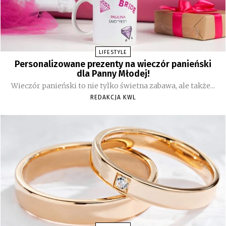
LIFESTYLE
Personalizowane prezenty na wieczór panieński
dla Panny Młodej!
Wieczór panieński to nie tylko świetna zabawa, ale także...
REDAKCJA KWL