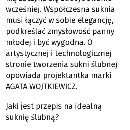
wcześniej. Współczesna suknia
musi łączyć w sobie elegancję,
podkreślać zmysłowość panny
młodej i być wygodna. O
artystycznej i technologicznej
stronie tworzenia sukni ślubnej
opowiada projektantka marki
AGATA WOJTKIEWICZ.
Jaki jest przepis na idealną
suknię ślubną?