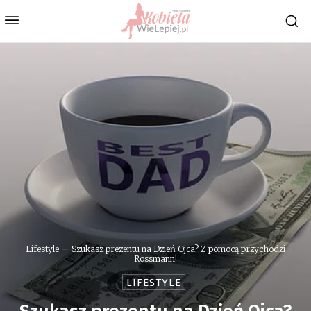
Lifestyle
Szukasz prezentu na Dzień Ojca? Z pomocą przychodzi
Rossmann!
LIFESTYLE