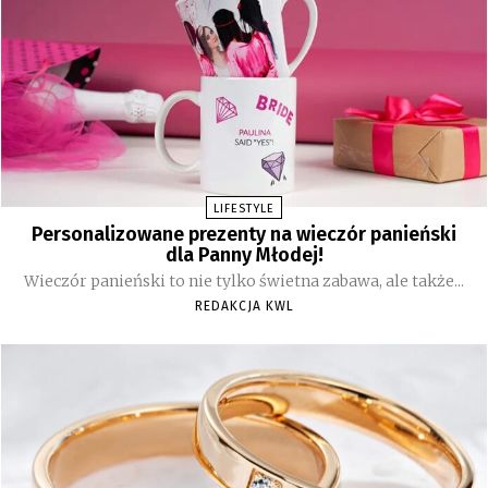
LIFESTYLE
Personalizowane prezenty na wieczór panieński
dla Panny Młodej!
Wieczór panieński to nie tylko świetna zabawa, ale także...
REDAKCJA KWL