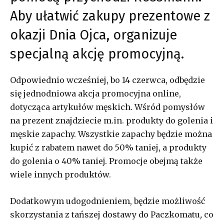
Aby ułatwić zakupy prezentowe z
okazji Dnia Ojca, organizuje
specjalną akcję promocyjną.
Odpowiednio wcześniej, bo 14 czerwca, odbędzie
się jednodniowa akcja promocyjna online,
dotycząca artykułów męskich. Wśród pomysłów
na prezent znajdziecie m.in. produkty do golenia i
męskie zapachy. Wszystkie zapachy będzie można
kupić z rabatem nawet do 50% taniej, a produkty
do golenia o 40% taniej. Promocje obejmą także
wiele innych produktów.
Dodatkowym udogodnieniem, będzie możliwość
skorzystania z tańszej dostawy do Paczkomatu
,
co