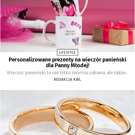
LIFESTYLE
Personalizowane prezenty na wieczór panieński
dla Panny Młodej!
Wieczór panieński to nie tylko świetna zabawa, ale także...
REDAKCJA KWL