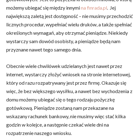
możemy ubiegać się między innymi
na finrada.pl
. Jej
największą zaletą jest dostępność – nie musimy przechodzić
licznych procedur, wypełniać wielu druków, a także spełniać
określonych wymagań, aby otrzymać pieniądze. Niekiedy
wystarczy sam dowód osobisty, a pieniądze będą nam
przyznane nawet tego samego dnia.
Obecnie wiele chwilówek udzielanych jest nawet przez
internet, wystarczy złożyć wniosek na stronie internetowej,
który od razu rozpatrywany jest przez firmę. Okazuje się
więc, że bez większego wysiłku, a nawet bez wychodzenia z
domu możemy ubiegać się o tego rodzaju pożyczkę
gotówkową. Pieniądze zostaną nam przekazane na
wskazany rachunek bankowy, nie musimy więc stać kilka
godzin w kolejce, a następnie czekać wiele dni na
rozpatrzenie naszego wniosku.