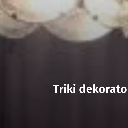
Triki dekorato