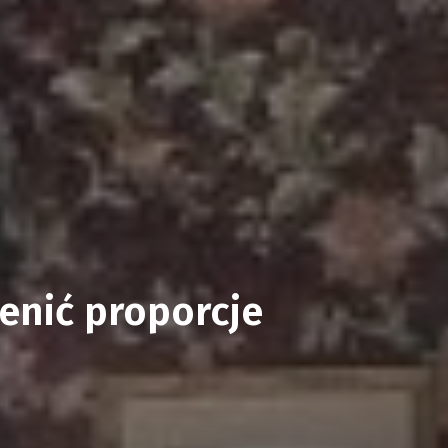
ienić proporcje