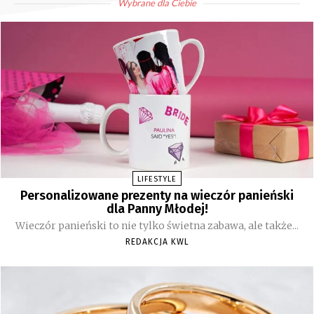
Wybrane dla Ciebie
LIFESTYLE
Personalizowane prezenty na wieczór panieński
dla Panny Młodej!
Wieczór panieński to nie tylko świetna zabawa, ale także...
REDAKCJA KWL