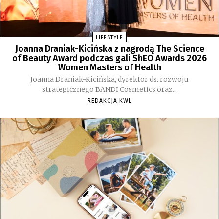
LIFESTYLE
Joanna Draniak-Kicińska z nagrodą The Science
of Beauty Award podczas gali ShEO Awards 2026
Women Masters of Health
Joanna Draniak-Kicińska, dyrektor ds. rozwoju
strategicznego BANDI Cosmetics oraz...
REDAKCJA KWL