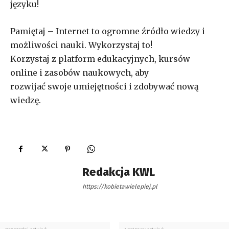
języku!
Pamiętaj – Internet to ogromne źródło wiedzy i
możliwości nauki. Wykorzystaj to!
Korzystaj z platform edukacyjnych, kursów
online i zasobów naukowych, aby
rozwijać swoje umiejętności i zdobywać nową
wiedzę.
Redakcja KWL
https://kobietawielepiej.pl