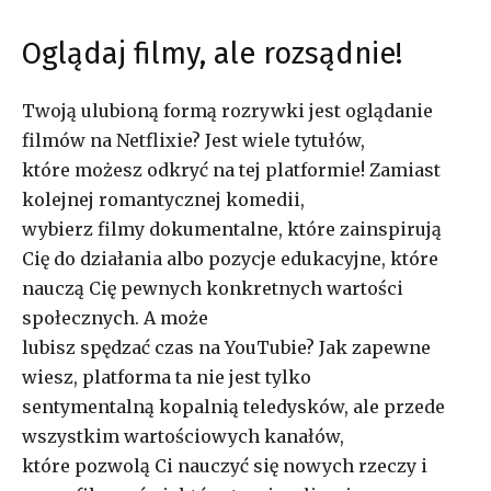
Oglądaj filmy, ale rozsądnie!
Twoją ulubioną formą rozrywki jest oglądanie
filmów na Netflixie? Jest wiele tytułów,
które możesz odkryć na tej platformie! Zamiast
kolejnej romantycznej komedii,
wybierz filmy dokumentalne, które zainspirują
Cię do działania albo pozycje edukacyjne, które
nauczą Cię pewnych konkretnych wartości
społecznych. A może
lubisz spędzać czas na YouTubie? Jak zapewne
wiesz, platforma ta nie jest tylko
sentymentalną kopalnią teledysków, ale przede
wszystkim wartościowych kanałów,
które pozwolą Ci nauczyć się nowych rzeczy i