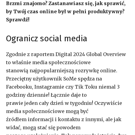
Brzmi znajomo? Zastanawiasz się, jak sprawić,
by Twój czas online był w pełni produktywny?
Sprawdź!
Ogranicz social media
Zgodnie z raportem Digital 2024 Global Overview
to właśnie media społecznościowe
stanowią najpopularniejszą rozrywkę online.
Przeciętny użytkownik SoMe spędza na
Facebooku, Instagramie czy Tik Toku niemal 3
godziny dziennie! Łącznie daje to
prawie jeden cały dzień w tygodniu! Oczywiście
media społecznościowe mogą być
źródłem informacji i kontaktu z innymi, ale jak
widać, mogą stać się powodem