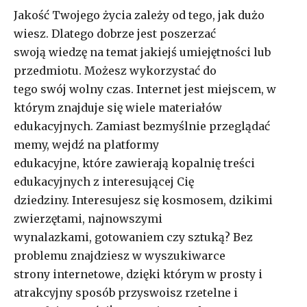
Jakość Twojego życia zależy od tego, jak dużo
wiesz. Dlatego dobrze jest poszerzać
swoją wiedzę na temat jakiejś umiejętności lub
przedmiotu. Możesz wykorzystać do
tego swój wolny czas. Internet jest miejscem, w
którym znajduje się wiele materiałów
edukacyjnych. Zamiast bezmyślnie przeglądać
memy, wejdź na platformy
edukacyjne, które zawierają kopalnię treści
edukacyjnych z interesującej Cię
dziedziny. Interesujesz się kosmosem, dzikimi
zwierzętami, najnowszymi
wynalazkami, gotowaniem czy sztuką? Bez
problemu znajdziesz w wyszukiwarce
strony internetowe, dzięki którym w prosty i
atrakcyjny sposób przyswoisz rzetelne i