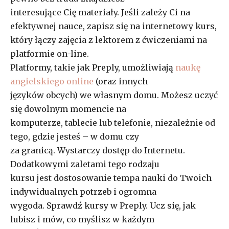
interesujące Cię materiały. Jeśli zależy Ci na
efektywnej nauce, zapisz się na internetowy kurs,
który łączy zajęcia z lektorem z ćwiczeniami na
platformie on-line.
Platformy, takie jak Preply, umożliwiają
naukę
angielskiego online
(oraz innych
języków obcych) we własnym domu. Możesz uczyć
się dowolnym momencie na
komputerze, tablecie lub telefonie, niezależnie od
tego, gdzie jesteś – w domu czy
za granicą. Wystarczy dostęp do Internetu.
Dodatkowymi zaletami tego rodzaju
kursu jest dostosowanie tempa nauki do Twoich
indywidualnych potrzeb i ogromna
wygoda. Sprawdź kursy w Preply. Ucz się, jak
lubisz i mów, co myślisz w każdym