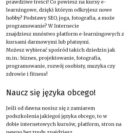
prawdziwe treści! Co powiesz na kursy e-
learningowe, dzięki którym odkryjesz nowe
hobby? Podstawy SEO, joga, fotografia, a może
programowanie? W Internecie
znajdziesz mnóstwo platform e-learningowych z
kursami darmowymi lub płatnymi.
Możesz wybierać spośród takich dziedzin jak
m.in.: biznes, projektowanie, fotografia,
programowanie, rozwój osobisty, muzyka czy
zdrowie i fitness!
Naucz się języka obcego!
Jeśli od dawna nosisz się z zamiarem
podszkolenia jakiegoś języka obcego, to w
dobie internetowych kursów, platform, stron na
pewno bez trudu znajdziesz