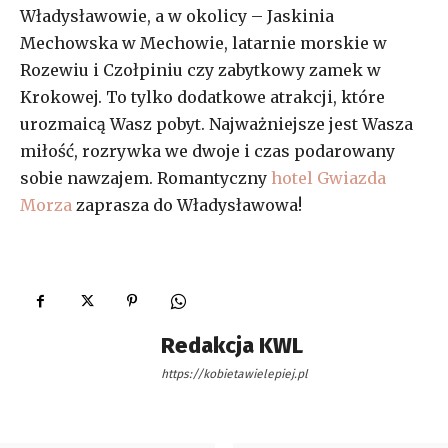
Władysławowie, a w okolicy – Jaskinia
Mechowska w Mechowie, latarnie morskie w
Rozewiu i Czołpiniu czy zabytkowy zamek w
Krokowej. To tylko dodatkowe atrakcji, które
urozmaicą Wasz pobyt. Najważniejsze jest Wasza
miłość, rozrywka we dwoje i czas podarowany
sobie nawzajem. Romantyczny
hotel Gwiazda
Morza
zaprasza do Władysławowa!
Redakcja KWL
https://kobietawielepiej.pl