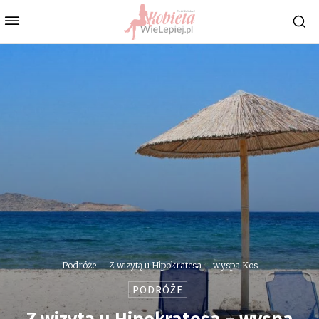
Podróże
Z wizytą u Hipokratesa – wyspa Kos
PODRÓŻE