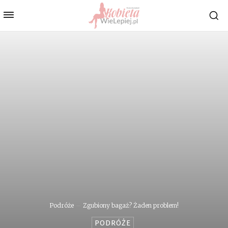
Podróże
Zgubiony bagaż? Żaden problem!
PODRÓŻE