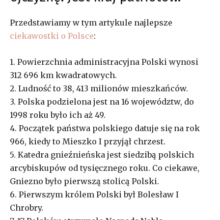
Przedstawiamy w tym artykule najlepsze
ciekawostki o Polsce
:
1. Powierzchnia administracyjna Polski wynosi
312 696 km kwadratowych.
2. Ludność to 38, 413 milionów mieszkańców.
3. Polska podzielona jest na 16 województw, do
1998 roku było ich aż 49.
4. Początek państwa polskiego datuje się na rok
966, kiedy to Mieszko I przyjął chrzest.
5. Katedra gnieźnieńska jest siedzibą polskich
arcybiskupów od tysięcznego roku. Co ciekawe,
Gniezno było pierwszą stolicą Polski.
6. Pierwszym królem Polski był Bolesław I
Chrobry.