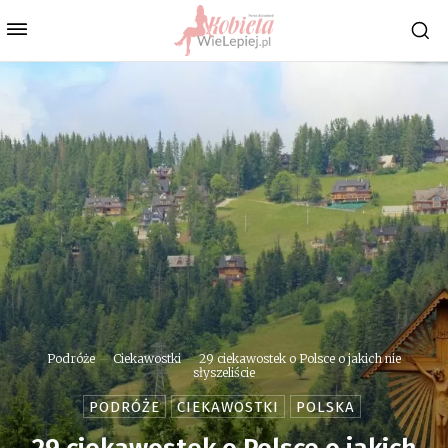
Podróże
Ciekawostki
29 ciekawostek o Polsce o jakich nie
słyszeliście
PODRÓŻE
CIEKAWOSTKI
POLSKA