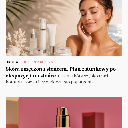
URODA
10 SIERPNIA 2026
Skóra zmęczona słońcem. Plan ratunkowy po
ekspozycji na słońce
Latem skóra szybko traci
komfort. Nawet bez widocznego poparzenia...