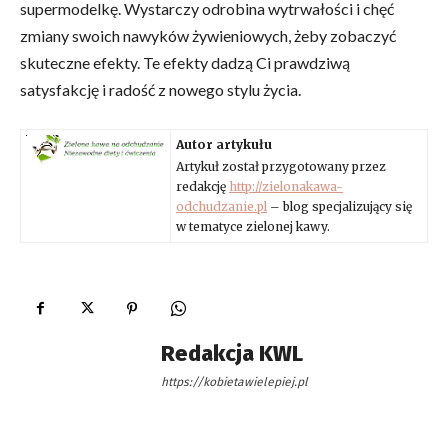
supermodelkę. Wystarczy odrobina wytrwałości i chęć
zmiany swoich nawyków żywieniowych, żeby zobaczyć
skuteczne efekty. Te efekty dadzą Ci prawdziwą
satysfakcję i radość z nowego stylu życia.
Autor artykułu
Artykuł został przygotowany przez
redakcję
http://zielonakawa-
odchudzanie.pl
– blog specjalizujący się
w tematyce zielonej kawy.
Redakcja KWL
https://kobietawielepiej.pl