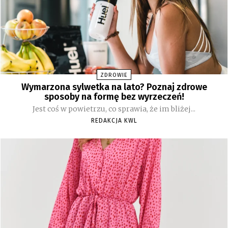
ZDROWIE
Wymarzona sylwetka na lato? Poznaj zdrowe
sposoby na formę bez wyrzeczeń!
Jest coś w powietrzu, co sprawia, że im bliżej...
REDAKCJA KWL