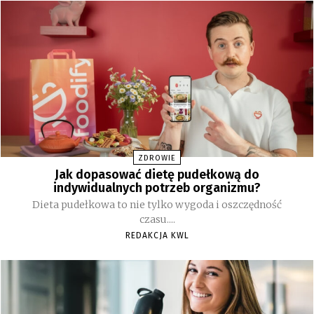
ZDROWIE
Jak dopasować dietę pudełkową do
indywidualnych potrzeb organizmu?
Dieta pudełkowa to nie tylko wygoda i oszczędność
czasu....
REDAKCJA KWL