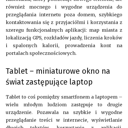
również mocnego i wygodne urządzenia do
przeglądania internetu poza domem, szybkiego
kontaktowania się z przyjaciółmi i korzystania z
szeregu funkcjonalnych aplikacji: map miasta z
lokalizacją GPS, rozkładów jazdy, liczenia kroków
i spalonych kalorii, prowadzenia kont na
portalach społecznościowych.
Tablet – miniaturowe okno na
świat zastępujące laptop
Tablet to coś pomiędzy smartfonem a laptopem –
wielu młodym ludziom zastępuje to drugie
urządzenie. Pozawala na szybkie i wygodne
przeglądanie treści w internecie, wyświetlanie
długich tekstów, korzystanie z aplikacji,