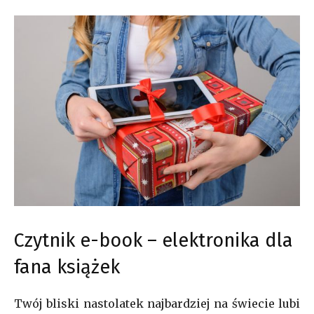
Czytnik e-book – elektronika dla
fana książek
Twój bliski nastolatek najbardziej na świecie lubi