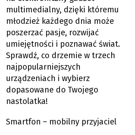
multimedialny, dzięki któremu
młodzież każdego dnia może
poszerzać pasje, rozwijać
umiejętności i poznawać świat.
Sprawdź, co drzemie w trzech
najpopularniejszych
urządzeniach i wybierz
dopasowane do Twojego
nastolatka!
Smartfon – mobilny przyjaciel