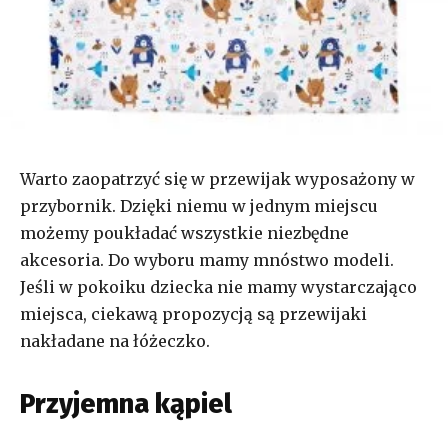
Warto zaopatrzyć się w przewijak wyposażony w
przybornik. Dzięki niemu w jednym miejscu
możemy poukładać wszystkie niezbędne
akcesoria. Do wyboru mamy mnóstwo modeli.
Jeśli w pokoiku dziecka nie mamy wystarczająco
miejsca, ciekawą propozycją są przewijaki
nakładane na łóżeczko.
Przyjemna kąpiel