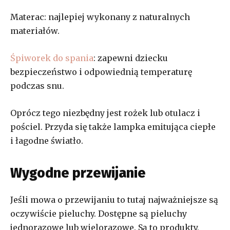
Materac: najlepiej wykonany z naturalnych
materiałów.
Śpiworek do spania
: zapewni dziecku
bezpieczeństwo i odpowiednią temperaturę
podczas snu.
Oprócz tego niezbędny jest rożek lub otulacz i
pościel. Przyda się także lampka emitująca ciepłe
i łagodne światło.
Wygodne przewijanie
Jeśli mowa o przewijaniu to tutaj najważniejsze są
oczywiście pieluchy. Dostępne są pieluchy
jednorazowe lub wielorazowe. Są to produkty,