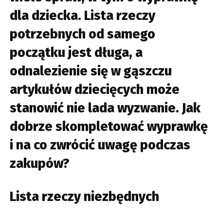
dla dziecka. Lista rzeczy
potrzebnych od samego
początku jest długa, a
odnalezienie się w gąszczu
artykułów dziecięcych może
stanowić nie lada wyzwanie. Jak
dobrze skompletować wyprawkę
i na co zwrócić uwagę podczas
zakupów?
Lista rzeczy niezbędnych