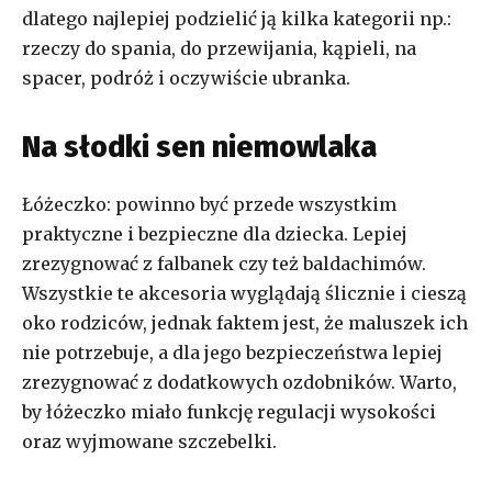
dlatego najlepiej podzielić ją kilka kategorii np.:
rzeczy do spania, do przewijania, kąpieli, na
spacer, podróż i oczywiście ubranka.
Na słodki sen niemowlaka
Łóżeczko: powinno być przede wszystkim
praktyczne i bezpieczne dla dziecka. Lepiej
zrezygnować z falbanek czy też baldachimów.
Wszystkie te akcesoria wyglądają ślicznie i cieszą
oko rodziców, jednak faktem jest, że maluszek ich
nie potrzebuje, a dla jego bezpieczeństwa lepiej
zrezygnować z dodatkowych ozdobników. Warto,
by łóżeczko miało funkcję regulacji wysokości
oraz wyjmowane szczebelki.