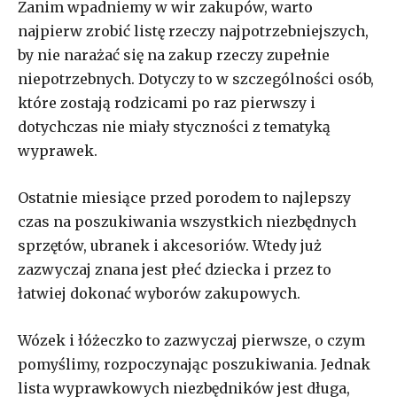
Zanim wpadniemy w wir zakupów, warto
najpierw zrobić listę rzeczy najpotrzebniejszych,
by nie narażać się na zakup rzeczy zupełnie
niepotrzebnych. Dotyczy to w szczególności osób,
które zostają rodzicami po raz pierwszy i
dotychczas nie miały styczności z tematyką
wyprawek.
Ostatnie miesiące przed porodem to najlepszy
czas na poszukiwania wszystkich niezbędnych
sprzętów, ubranek i akcesoriów. Wtedy już
zazwyczaj znana jest płeć dziecka i przez to
łatwiej dokonać wyborów zakupowych.
Wózek i łóżeczko to zazwyczaj pierwsze, o czym
pomyślimy, rozpoczynając poszukiwania. Jednak
lista wyprawkowych niezbędników jest długa,