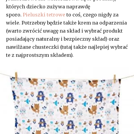
których dziecko zużywa naprawdę
sporo.
Pieluszki tetrowe
to coś, czego nigdy za
wiele. Potrzebny będzie także krem na odparzenia
(warto zwrócić uwagę na skład i wybrać produkt
posiadający naturalny i bezpieczny skład) oraz
nawilżane chusteczki (tutaj także najlepiej wybrać
te z najprostszym składem).