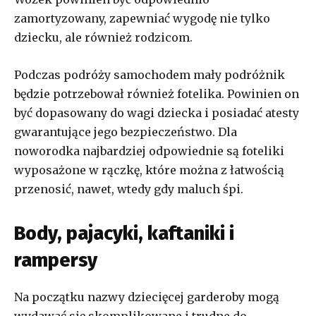
zamortyzowany, zapewniać wygodę nie tylko
dziecku, ale również rodzicom.
Podczas podróży samochodem mały podróżnik
będzie potrzebował również fotelika. Powinien on
być dopasowany do wagi dziecka i posiadać atesty
gwarantujące jego bezpieczeństwo. Dla
noworodka najbardziej odpowiednie są foteliki
wyposażone w rączkę, które można z łatwością
przenosić, nawet, wtedy gdy maluch śpi.
Body, pajacyki, kaftaniki i
rampersy
Na początku nazwy dziecięcej garderoby mogą