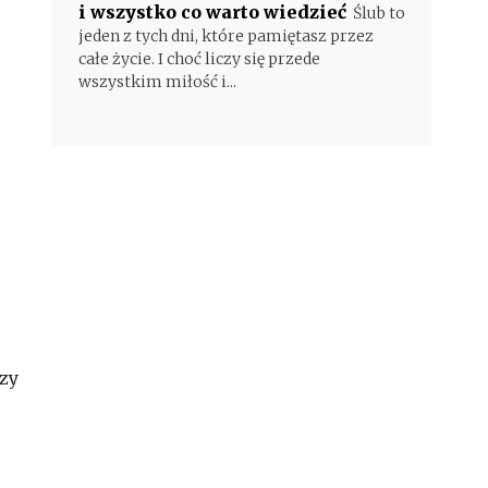
i wszystko co warto wiedzieć
Ślub to
jeden z tych dni, które pamiętasz przez
całe życie. I choć liczy się przede
wszystkim miłość i...
dzy