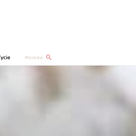
ycie
Wyszukaj