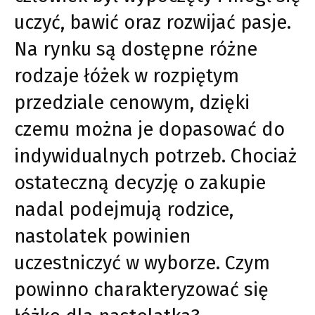
uczyć, bawić oraz rozwijać pasje.
Na rynku są dostępne różne
rodzaje łóżek w rozpiętym
przedziale cenowym, dzięki
czemu można je dopasować do
indywidualnych potrzeb. Chociaż
ostateczną decyzję o zakupie
nadal podejmują rodzice,
nastolatek powinien
uczestniczyć w wyborze. Czym
powinno charakteryzować się