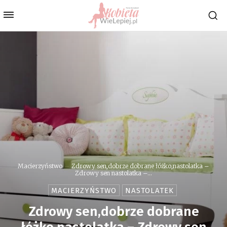
Macierzyństwo
Zdrowy sen,dobrze dobrane łóżko,nastolatka –
Zdrowy sen nastolatka –...
MACIERZYŃSTWO
NASTOLATEK
Zdrowy sen,dobrze dobrane