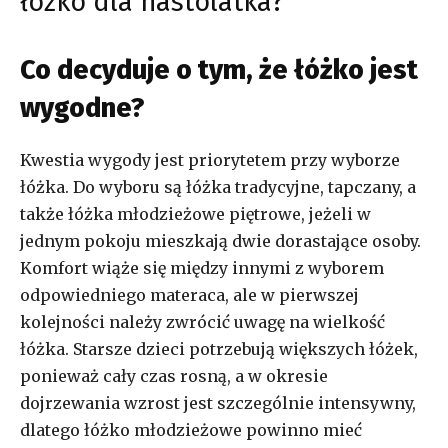
łóżko dla nastolatka?
Co decyduje o tym, że łóżko jest
wygodne?
Kwestia wygody jest priorytetem przy wyborze
łóżka. Do wyboru są łóżka tradycyjne, tapczany, a
także łóżka młodzieżowe piętrowe, jeżeli w
jednym pokoju mieszkają dwie dorastające osoby.
Komfort wiąże się między innymi z wyborem
odpowiedniego materaca, ale w pierwszej
kolejności należy zwrócić uwagę na wielkość
łóżka. Starsze dzieci potrzebują większych łóżek,
ponieważ cały czas rosną, a w okresie
dojrzewania wzrost jest szczególnie intensywny,
dlatego łóżko młodzieżowe powinno mieć