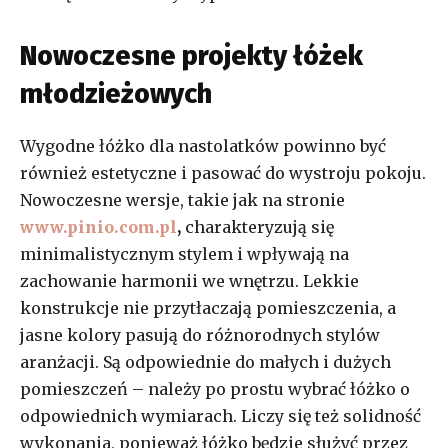
Nowoczesne projekty łóżek
młodzieżowych
Wygodne łóżko dla nastolatków powinno być
również estetyczne i pasować do wystroju pokoju.
Nowoczesne wersje, takie jak na stronie
www.pinio.com.pl
,
charakteryzują się
minimalistycznym stylem i wpływają na
zachowanie harmonii we wnętrzu. Lekkie
konstrukcje nie przytłaczają pomieszczenia, a
jasne kolory pasują do różnorodnych stylów
aranżacji. Są odpowiednie do małych i dużych
pomieszczeń – należy po prostu wybrać łóżko o
odpowiednich wymiarach. Liczy się też solidność
wykonania, ponieważ łóżko będzie służyć przez