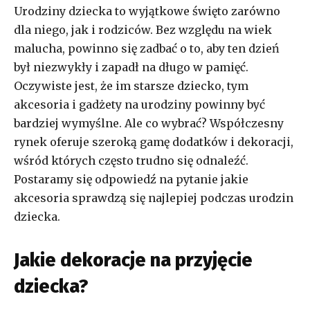
Urodziny dziecka to wyjątkowe święto zarówno
dla niego, jak i rodziców. Bez względu na wiek
malucha, powinno się zadbać o to, aby ten dzień
był niezwykły i zapadł na długo w pamięć.
Oczywiste jest, że im starsze dziecko, tym
akcesoria i gadżety na urodziny powinny być
bardziej wymyślne. Ale co wybrać? Współczesny
rynek oferuje szeroką gamę dodatków i dekoracji,
wśród których często trudno się odnaleźć.
Postaramy się odpowiedź na pytanie jakie
akcesoria sprawdzą się najlepiej podczas urodzin
dziecka.
Jakie dekoracje na przyjęcie
dziecka?