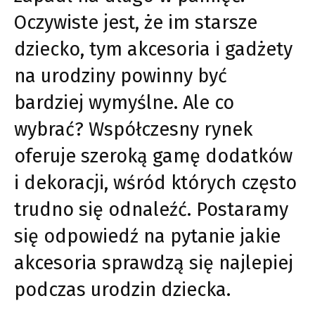
Oczywiste jest, że im starsze
dziecko, tym akcesoria i gadżety
na urodziny powinny być
bardziej wymyślne. Ale co
wybrać? Współczesny rynek
oferuje szeroką gamę dodatków
i dekoracji, wśród których często
trudno się odnaleźć. Postaramy
się odpowiedź na pytanie jakie
akcesoria sprawdzą się najlepiej
podczas urodzin dziecka.