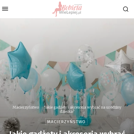
Macierzyństwo
Jakie gadżety i akcesoria wybrać na urodziny
dziecka?
MACIERZYŃSTWO