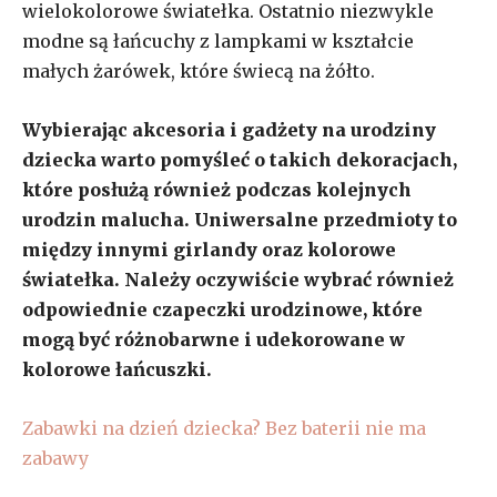
wielokolorowe światełka. Ostatnio niezwykle
modne są łańcuchy z lampkami w kształcie
małych żarówek, które świecą na żółto.
Wybierając akcesoria i gadżety na urodziny
dziecka warto pomyśleć o takich dekoracjach,
które posłużą również podczas kolejnych
urodzin malucha. Uniwersalne przedmioty to
między innymi girlandy oraz kolorowe
światełka. Należy oczywiście wybrać również
odpowiednie czapeczki urodzinowe, które
mogą być różnobarwne i udekorowane w
kolorowe łańcuszki.
Zabawki na dzień dziecka? Bez baterii nie ma
zabawy