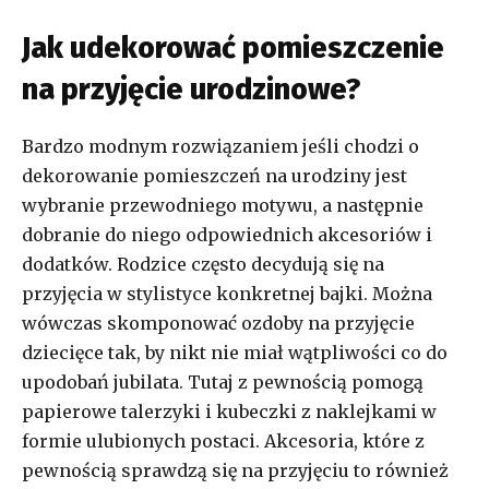
Jak udekorować pomieszczenie
na przyjęcie urodzinowe?
Bardzo modnym rozwiązaniem jeśli chodzi o
dekorowanie pomieszczeń na urodziny jest
wybranie przewodniego motywu, a następnie
dobranie do niego odpowiednich akcesoriów i
dodatków. Rodzice często decydują się na
przyjęcia w stylistyce konkretnej bajki. Można
wówczas skomponować ozdoby na przyjęcie
dziecięce tak, by nikt nie miał wątpliwości co do
upodobań jubilata. Tutaj z pewnością pomogą
papierowe talerzyki i kubeczki z naklejkami w
formie ulubionych postaci. Akcesoria, które z
pewnością sprawdzą się na przyjęciu to również