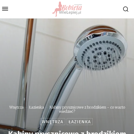
Wnętrza
Łazienka
Kabiny prysznicowe z brodzikiem - co warto
wiedzieć?
WNĘTRZA
ŁAZIENKA