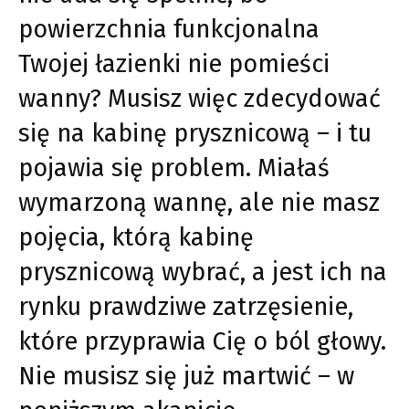
powierzchnia funkcjonalna
Twojej łazienki nie pomieści
wanny? Musisz więc zdecydować
się na kabinę prysznicową – i tu
pojawia się problem. Miałaś
wymarzoną wannę, ale nie masz
pojęcia, którą kabinę
prysznicową wybrać, a jest ich na
rynku prawdziwe zatrzęsienie,
które przyprawia Cię o ból głowy.
Nie musisz się już martwić – w