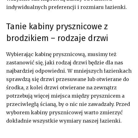
indywidualnych preferencji i rozmiaru łazienki.
Tanie kabiny prysznicowe z
brodzikiem – rodzaje drzwi
Wybierając kabinę prysznicową, musimy też
zastanowić się, jaki rodzaj drzwi będzie dla nas
najbardziej odpowiedni. W mniejszych łazienkach
sprawdzą się drzwi przesuwane lub otwierane do
środka, z kolei drzwi otwierane na zewnątrz
potrzebują więcej miejsca między prysznicem a
przeciwległą ścianą, by o nic nie zawadzały. Przed
wyborem kabiny prysznicowej warto zmierzyć
dokładnie wszystkie wymiary naszej łazienki.