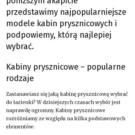
poniższym akapicie
przedstawimy najpopularniejsze
modele kabin prysznicowych i
podpowiemy, którą najlepiej
wybrać.
Kabiny prysznicowe – popularne
rodzaje
Zastanawiasz się jaką kabinę prysznicową wybrać
do łazienki? W dzisiejszych czasach wybór jest
naprawdę ogromny. Kabiny prysznicowe
rozróżniamy ze względu na kilka podstawowych
elementów: