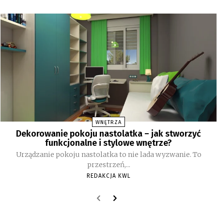
WNĘTRZA
Dekorowanie pokoju nastolatka – jak stworzyć
funkcjonalne i stylowe wnętrze?
Urządzanie pokoju nastolatka to nie lada wyzwanie. To
przestrzeń,...
REDAKCJA KWL