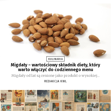
KULINARIA
Migdały – wartościowy składnik diety, który
warto włączyć do codziennego menu
Migdały od lat są cenione jako produkt o wysokiej...
REDAKCJA KWL