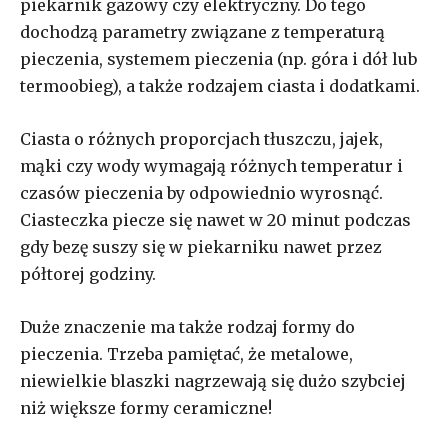
piekarnik gazowy czy elektryczny. Do tego
dochodzą parametry związane z temperaturą
pieczenia, systemem pieczenia (np. góra i dół lub
termoobieg), a także rodzajem ciasta i dodatkami.
Ciasta o różnych proporcjach tłuszczu, jajek,
mąki czy wody wymagają różnych temperatur i
czasów pieczenia by odpowiednio wyrosnąć.
Ciasteczka piecze się nawet w 20 minut podczas
gdy bezę suszy się w piekarniku nawet przez
półtorej godziny.
Duże znaczenie ma także rodzaj formy do
pieczenia. Trzeba pamiętać, że metalowe,
niewielkie blaszki nagrzewają się dużo szybciej
niż większe formy ceramiczne!