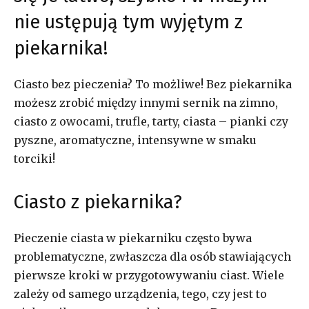
nie ustępują tym wyjętym z
piekarnika!
Ciasto bez pieczenia? To możliwe! Bez piekarnika
możesz zrobić między innymi sernik na zimno,
ciasto z owocami, trufle, tarty, ciasta – pianki czy
pyszne, aromatyczne, intensywne w smaku
torciki!
Ciasto z piekarnika?
Pieczenie ciasta w piekarniku często bywa
problematyczne, zwłaszcza dla osób stawiających
pierwsze kroki w przygotowywaniu ciast. Wiele
zależy od samego urządzenia, tego, czy jest to