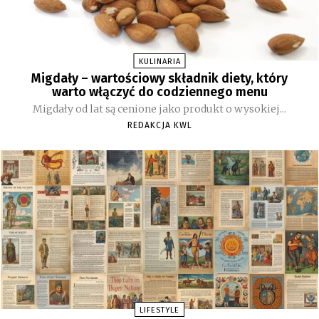
KULINARIA
Migdały – wartościowy składnik diety, który
warto włączyć do codziennego menu
Migdały od lat są cenione jako produkt o wysokiej...
REDAKCJA KWL
LIFESTYLE