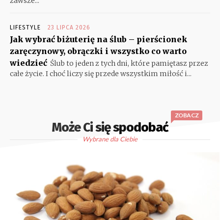
zawsze...
LIFESTYLE
23 LIPCA 2026
Jak wybrać biżuterię na ślub – pierścionek
zaręczynowy, obrączki i wszystko co warto
wiedzieć
Ślub to jeden z tych dni, które pamiętasz przez
całe życie. I choć liczy się przede wszystkim miłość i...
ZOBACZ
Może Ci się spodobać
Wybrane dla Ciebie