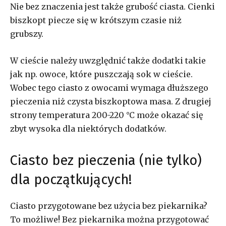
Nie bez znaczenia jest także grubość ciasta. Cienki
biszkopt piecze się w krótszym czasie niż
grubszy.
W cieście należy uwzględnić także dodatki takie
jak np. owoce, które puszczają sok w cieście.
Wobec tego ciasto z owocami wymaga dłuższego
pieczenia niż czysta biszkoptowa masa. Z drugiej
strony temperatura 200-220 °C może okazać się
zbyt wysoka dla niektórych dodatków.
Ciasto bez pieczenia (nie tylko)
dla początkujących!
Ciasto przygotowane bez użycia bez piekarnika?
To możliwe! Bez piekarnika można przygotować