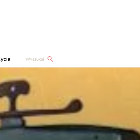
ycie
Wyszukaj