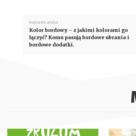
Poprzedni artykuł
Kolor bordowy – z jakimi kolorami go
łączyć? Komu pasują bordowe ubrania i
bordowe dodatki.