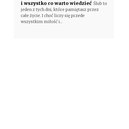
i wszystko co warto wiedzieć
Ślub to
jeden z tych dni, które pamiętasz przez
całe życie. I choć liczy się przede
wszystkim miłość i...