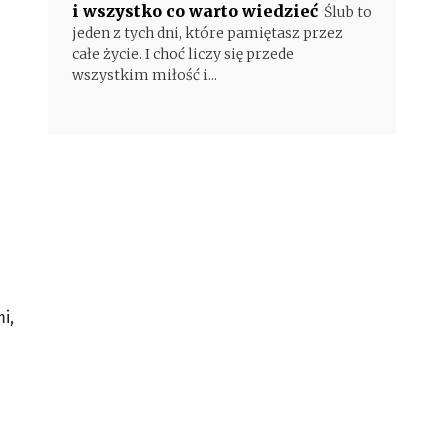
i wszystko co warto wiedzieć
Ślub to
jeden z tych dni, które pamiętasz przez
całe życie. I choć liczy się przede
wszystkim miłość i...
i,