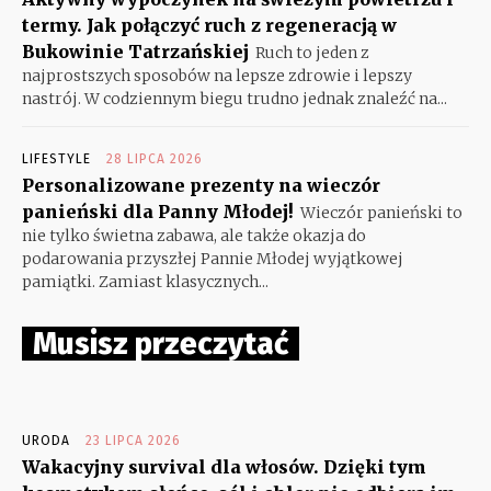
termy. Jak połączyć ruch z regeneracją w
Bukowinie Tatrzańskiej
Ruch to jeden z
najprostszych sposobów na lepsze zdrowie i lepszy
nastrój. W codziennym biegu trudno jednak znaleźć na...
LIFESTYLE
28 LIPCA 2026
Personalizowane prezenty na wieczór
panieński dla Panny Młodej!
Wieczór panieński to
nie tylko świetna zabawa, ale także okazja do
podarowania przyszłej Pannie Młodej wyjątkowej
pamiątki. Zamiast klasycznych...
Musisz przeczytać
URODA
23 LIPCA 2026
Wakacyjny survival dla włosów. Dzięki tym