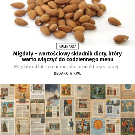
KULINARIA
Migdały – wartościowy składnik diety, który
warto włączyć do codziennego menu
Migdały od lat są cenione jako produkt o wysokiej...
REDAKCJA KWL