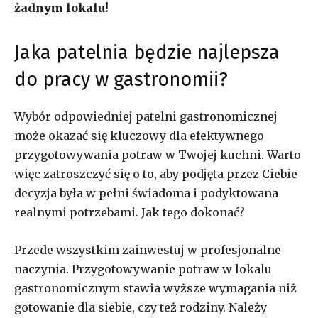
żadnym lokalu!
Jaka patelnia będzie najlepsza
do pracy w gastronomii?
Wybór odpowiedniej patelni gastronomicznej
może okazać się kluczowy dla efektywnego
przygotowywania potraw w Twojej kuchni. Warto
więc zatroszczyć się o to, aby podjęta przez Ciebie
decyzja była w pełni świadoma i podyktowana
realnymi potrzebami. Jak tego dokonać?
Przede wszystkim zainwestuj w profesjonalne
naczynia. Przygotowywanie potraw w lokalu
gastronomicznym stawia wyższe wymagania niż
gotowanie dla siebie, czy też rodziny. Należy