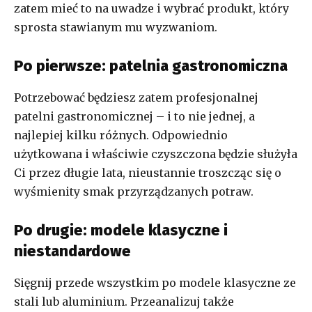
zatem mieć to na uwadze i wybrać produkt, który
sprosta stawianym mu wyzwaniom.
Po pierwsze: patelnia gastronomiczna
Potrzebować będziesz zatem profesjonalnej
patelni gastronomicznej – i to nie jednej, a
najlepiej kilku różnych. Odpowiednio
użytkowana i właściwie czyszczona będzie służyła
Ci przez długie lata, nieustannie troszcząc się o
wyśmienity smak przyrządzanych potraw.
Po drugie: modele klasyczne i
niestandardowe
Sięgnij przede wszystkim po modele klasyczne ze
stali lub aluminium. Przeanalizuj także