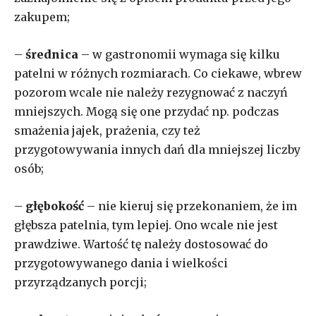
zakupem;
–
średnica
– w gastronomii wymaga się kilku
patelni w różnych rozmiarach. Co ciekawe, wbrew
pozorom wcale nie należy rezygnować z naczyń
mniejszych. Mogą się one przydać np. podczas
smażenia jajek, prażenia, czy też
przygotowywania innych dań dla mniejszej liczby
osób;
–
głębokość
– nie kieruj się przekonaniem, że im
głębsza patelnia, tym lepiej. Ono wcale nie jest
prawdziwe. Wartość tę należy dostosować do
przygotowywanego dania i wielkości
przyrządzanych porcji;