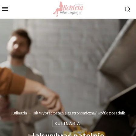
Kulinaria
Jak wybrać patelnię gastronomiczną? Krótki poradnik
KULINARIA