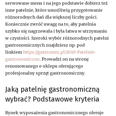
serwowane menu i na jego podstawie dobierz też
inne patelnie, które umożliwią przygotowanie
różnorodnych dań dla większej liczby gości.
Koniecznie zwróć uwagę na to, aby patelnia
szybko się nagrzewała i była łatwa w utrzymaniu
w czystości. Szeroki wybór różnorodnych patelni
gastronomicznych znajdziesz np. pod
linkiem
https://gastromix.pl/1049-Patelnie-
gastronomiczne
. Prowadzi on na stronę
renomowanego e-sklepu oferującego
profesjonalny sprzęt gastronomiczny.
Jaką patelnię gastronomiczną
wybrać? Podstawowe kryteria
Rynek wyposażenia gastronomicznego oferuje