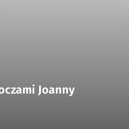
 oczami Joanny