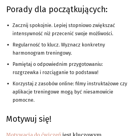
Porady dla początkujących:
Zacznij spokojnie. Lepiej stopniowo zwiększać
intensywność niż przecenić swoje możliwości.
Regularność to klucz. Wyznacz konkretny
harmonogram treningowy.
Pamiętaj o odpowiednim przygotowaniu:
rozgrzewka i rozciąganie to podstawa!
Korzystaj z zasobów online: filmy instruktażowe czy
aplikacje treningowe mogą być niesamowicie
pomocne.
Motywuj się!
Motywacja do ćwiczeń
jest kluczowym