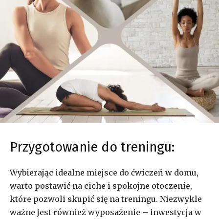
Przygotowanie do treningu:
Wybierając idealne miejsce do ćwiczeń w domu,
warto postawić na ciche i spokojne otoczenie,
które pozwoli skupić się na treningu. Niezwykle
ważne jest również wyposażenie – inwestycja w