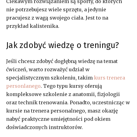
Ciekawym rozwiązaniem są sporty, do których
nie potrzebujesz wiele sprzętu, a jedynie
pracujesz z wagą swojego ciała. Jest to na
przykład kalistenika.
Jak zdobyć wiedzę o treningu?
Jeśli chcesz zdobyć dogłębną wiedzę na temat
ćwiczeń, warto rozważyć udział w
specjalistycznym szkoleniu, takim
kurs trenera
personlanego
. Tego typu kursy oferują
kompleksowe szkolenie z anatomii, fizjologii
oraz technik trenowania. Ponadto, uczestnicząc w
kursie na trenera personalnego, masz okazję
nabyć praktyczne umiejętności pod okiem
doświadczonych instruktorów.