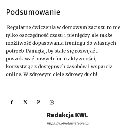
Podsumowanie
Regularne ćwiczenia w domowym zaciszu to nie
tylko oszczędność czasu i pieniędzy, ale także
możliwość dopasowania treningu do własnych
potrzeb. Pamiętaj, by stale się rozwijać i
poszukiwać nowych form aktywności,
korzystając z dostępnych zasobów i wsparcia
online. W zdrowym ciele zdrowy duch!
Redakcja KWL
https://kobietawielepiej.pl