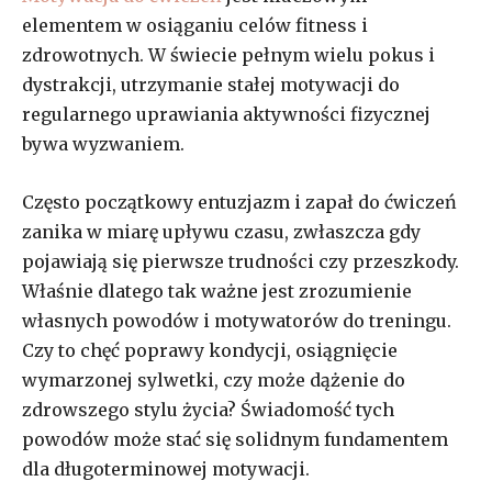
elementem w osiąganiu celów fitness i
zdrowotnych. W świecie pełnym wielu pokus i
dystrakcji, utrzymanie stałej motywacji do
regularnego uprawiania aktywności fizycznej
bywa wyzwaniem.
Często początkowy entuzjazm i zapał do ćwiczeń
zanika w miarę upływu czasu, zwłaszcza gdy
pojawiają się pierwsze trudności czy przeszkody.
Właśnie dlatego tak ważne jest zrozumienie
własnych powodów i motywatorów do treningu.
Czy to chęć poprawy kondycji, osiągnięcie
wymarzonej sylwetki, czy może dążenie do
zdrowszego stylu życia? Świadomość tych
powodów może stać się solidnym fundamentem
dla długoterminowej motywacji.