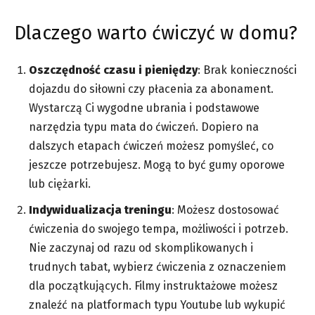
Dlaczego warto ćwiczyć w domu?
Oszczędność czasu i pieniędzy
: Brak konieczności
dojazdu do siłowni czy płacenia za abonament.
Wystarczą Ci wygodne ubrania i podstawowe
narzędzia typu mata do ćwiczeń. Dopiero na
dalszych etapach ćwiczeń możesz pomyśleć, co
jeszcze potrzebujesz. Mogą to być gumy oporowe
lub ciężarki.
Indywidualizacja treningu
: Możesz dostosować
ćwiczenia do swojego tempa, możliwości i potrzeb.
Nie zaczynaj od razu od skomplikowanych i
trudnych tabat, wybierz ćwiczenia z oznaczeniem
dla początkujących. Filmy instruktażowe możesz
znaleźć na platformach typu Youtube lub wykupić