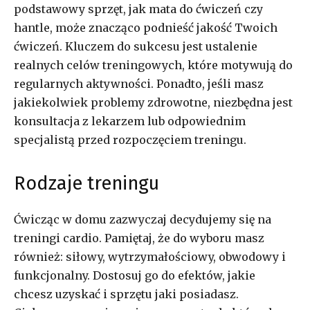
podstawowy sprzęt, jak mata do ćwiczeń czy
hantle, może znacząco podnieść jakość Twoich
ćwiczeń. Kluczem do sukcesu jest ustalenie
realnych celów treningowych, które motywują do
regularnych aktywności. Ponadto, jeśli masz
jakiekolwiek problemy zdrowotne, niezbędna jest
konsultacja z lekarzem lub odpowiednim
specjalistą przed rozpoczęciem treningu.
Rodzaje treningu
Ćwicząc w domu zazwyczaj decydujemy się na
treningi cardio. Pamiętaj, że do wyboru masz
również: siłowy, wytrzymałościowy, obwodowy i
funkcjonalny. Dostosuj go do efektów, jakie
chcesz uzyskać i sprzętu jaki posiadasz.