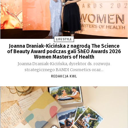
LIFESTYLE
Joanna Draniak-Kicińska z nagrodą The Science
of Beauty Award podczas gali ShEO Awards 2026
Women Masters of Health
Joanna Draniak-Kicińska, dyrektor ds. rozwoju
strategicznego BANDI Cosmetics oraz...
REDAKCJA KWL